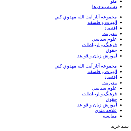
منو
دسته بندی ها
مجموعه آثار آيت الله مهدوي كني
الهیات و فلسفه
اقتصاد
مديريت
علوم سياسي
فرهنگ و ارتباطات
حقوق
آموزش زبان و قواعد
مجموعه آثار آيت الله مهدوي كني
الهیات و فلسفه
اقتصاد
مديريت
علوم سياسي
فرهنگ و ارتباطات
حقوق
آموزش زبان و قواعد
علاقه مندی
مقایسه
سبد خرید