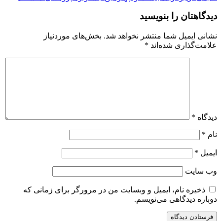
دیدگاهتان را بنویسید
نشانی ایمیل شما منتشر نخواهد شد.
بخش‌های موردنیاز
علامت‌گذاری شده‌اند
*
دیدگاه
*
نام
*
ایمیل
*
وب‌ سایت
ذخیره نام، ایمیل و وبسایت من در مرورگر برای زمانی که
دوباره دیدگاهی می‌نویسم.