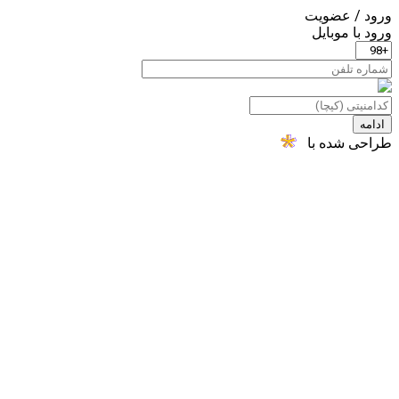
ورود / عضویت
ورود با موبایل
ادامه
طراحی شده با