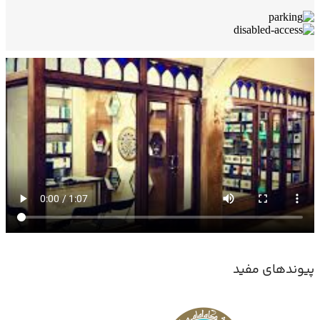
پیوندهای مفید