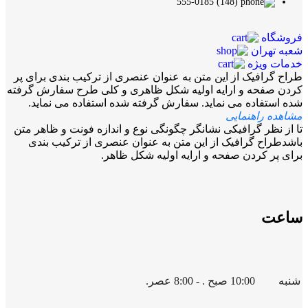
(148) 555-0185
فروشگاه
شعبه تهران
خدمات ویژه
طراح گرافیک از این متن به عنوان عنصری از ترکیب بندی برای پر
کردن صفحه و ارایه اولیه شکل ظاهری و کلی طرح سفارش گرفته
شده استفاده می نماید. سفارش گرفته شده استفاده می نماید.
مشاهده راهنمایی
تا از نظر گرافیکی نشانگر چگونگی نوع و اندازه فونت و ظاهر متن
باشدطراح گرافیک از این متن به عنوان عنصری از ترکیب بندی
برای پر کردن صفحه و ارایه اولیه شکل ظاهر.
ساعت
شنبه
10:00 صبح . - 8:00 عصر.