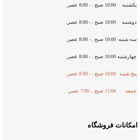
یکشنبه
10:00 صبح . - 8:00 عصر.
دوشنبه
10:00 صبح . - 8:00 عصر.
سه شنبه
10:00 صبح . - 8:00 عصر.
چهارشنبه
10:00 صبح . - 8:00 عصر.
پنج شنبه
10:00 صبح . - 8:00 عصر.
جمعه
11:00 صبح. - 7:00 عصر.
امکانات فروشگاه