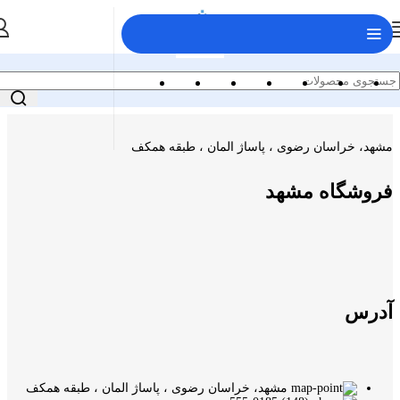
مشهد، خراسان رضوی ، پاساژ المان ، طبقه همکف
فروشگاه مشهد
آدرس
مشهد، خراسان رضوی ، پاساژ المان ، طبقه همکف