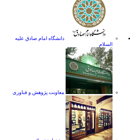
دانشگاه امام صادق علیه
السلام
معاونت پژوهش و فناوری