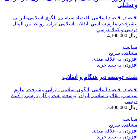
و تحلیلی
اقتصاد
,
اقتصاد اسلامی
,
اقتصاد سیاسی
,
الگوی اسلامی- ایرانی
پیشرفت
,
علوم سياسي
,
انقلاب اسلامی ایران
,
روابط بین الملل
,
درسي و كمك درسي
ریال
4,100,000
مقایسه
مشاهده سریع
افزودن به علاقه مندی
افزودن به سبد خرید
نفت، توسعه دیر هنگام و انقلاب
اقتصاد
,
اقتصاد اسلامی
,
الگوی اسلامی- ایرانی پیشرفت
,
علوم
سياسي
,
انقلاب اسلامی ایران
,
توسعه
,
نفت و گاز
,
درسي و كمك
درسي
ریال
3,400,000
مقایسه
مشاهده سریع
افزودن به علاقه مندی
افزودن به سبد خرید