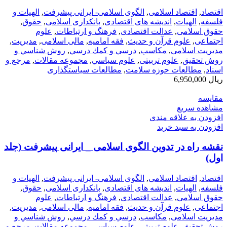
اقتصاد
,
اقتصاد اسلامی
,
الگوی اسلامی- ایرانی پیشرفت
,
الهیات و
فلسفه
,
الهيات
,
اندیشه های اقتصادی
,
بانکداری اسلامی
,
حقوق
,
حقوق اسلامی
,
عدالت اقتصادی
,
فرهنگ و ارتباطات
,
علوم
اجتماعی
,
علوم قرآن و حدیث
,
فقه امامیه
,
مالی اسلامی
,
مديريت
,
مدیریت اسلامی
,
مکاسب
,
درسي و كمك درسي
,
روش شناسي و
روش تحقيق
,
علوم تربیتی
,
علوم سياسي
,
مجموعه مقالات
,
مرجع و
اسناد
,
مطالعات حوزه سلامت
,
مطالعات سیاستگذاری
ریال
6,950,000
مقایسه
مشاهده سریع
افزودن به علاقه مندی
افزودن به سبد خرید
نقشه راه در تدوین الگوی اسلامی _ ایرانی پیشرفت (جلد
اول)
اقتصاد
,
اقتصاد اسلامی
,
الگوی اسلامی- ایرانی پیشرفت
,
الهیات و
فلسفه
,
الهيات
,
اندیشه های اقتصادی
,
بانکداری اسلامی
,
حقوق
,
حقوق اسلامی
,
عدالت اقتصادی
,
فرهنگ و ارتباطات
,
علوم
اجتماعی
,
علوم قرآن و حدیث
,
فقه امامیه
,
مالی اسلامی
,
مديريت
,
مدیریت اسلامی
,
مکاسب
,
درسي و كمك درسي
,
روش شناسي و
روش تحقيق
,
علوم تربیتی
,
علوم سياسي
,
مجموعه مقالات
,
مرجع و