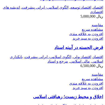
اقتصاد
,
اقتصاد توسعه
,
الگوی اسلامی- ایرانی پیشرفت
,
اندیشه های
اقتصادی
ریال
5,000,000
مقایسه
مشاهده سریع
افزودن به علاقه مندی
افزودن به سبد خرید
قرض ‎الحسنه در آیینه اسناد
اقتصاد
,
اقتصاد پولی
,
الگوی اسلامی- ایرانی پیشرفت
,
بانکداری
اسلامی
,
مالی اسلامی
,
مرجع و اسناد
ریال
6,500,000
مقایسه
مشاهده سریع
افزودن به علاقه مندی
افزودن به سبد خرید
اخلاق و محیط زیست؛ رهیافتی اسلامی