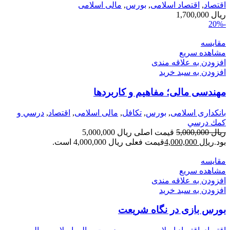
اقتصاد
,
اقتصاد اسلامی
,
بورس
,
مالی اسلامی
ریال
1,700,000
-20%
مقایسه
مشاهده سریع
افزودن به علاقه مندی
افزودن به سبد خرید
مهندسی مالی؛ مفاهیم و کاربردها
بانکداری اسلامی
,
بورس
,
تکافل
,
مالی اسلامی
,
اقتصاد
,
درسي و
كمك درسي
ریال
5,000,000
قیمت اصلی ریال 5,000,000
بود.
ریال
4,000,000
قیمت فعلی ریال 4,000,000 است.
مقایسه
مشاهده سریع
افزودن به علاقه مندی
افزودن به سبد خرید
بورس بازی در نگاه شریعت