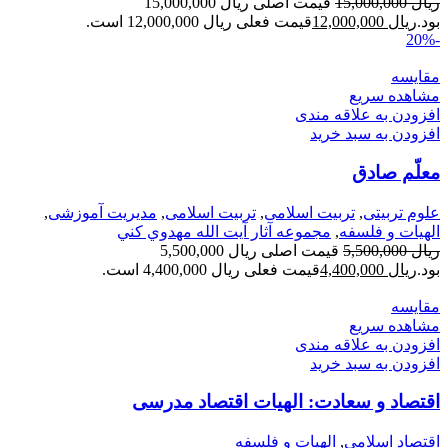
ریال
15,000,000
قیمت اصلی ریال 15,000,000
بود.
ریال
12,000,000
قیمت فعلی ریال 12,000,000 است.
-20%
مقایسه
مشاهده سریع
افزودن به علاقه مندی
افزودن به سبد خرید
معلّم صادق
علوم تربیتی
,
تربیت اسلامی
,
تربیت اسلامی
,
مدیریت آموزشی
,
الهیات و فلسفه
,
مجموعه آثار آيت الله مهدوي كني
ریال
5,500,000
قیمت اصلی ریال 5,500,000
بود.
ریال
4,400,000
قیمت فعلی ریال 4,400,000 است.
مقایسه
مشاهده سریع
افزودن به علاقه مندی
افزودن به سبد خرید
اقتصاد و سعادت: الهیات اقتصاد مدرسی
اقتصاد اسلامی
,
الهیات و فلسفه