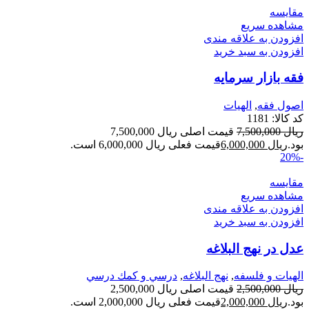
مقایسه
مشاهده سریع
افزودن به علاقه مندی
افزودن به سبد خرید
فقه بازار سرمایه
اصول فقه
,
الهيات
کد کالا:
1181
ریال
7,500,000
قیمت اصلی ریال 7,500,000
بود.
ریال
6,000,000
قیمت فعلی ریال 6,000,000 است.
-20%
مقایسه
مشاهده سریع
افزودن به علاقه مندی
افزودن به سبد خرید
عدل در نهج البلاغه
الهیات و فلسفه
,
نهج البلاغه
,
درسي و كمك درسي
ریال
2,500,000
قیمت اصلی ریال 2,500,000
بود.
ریال
2,000,000
قیمت فعلی ریال 2,000,000 است.