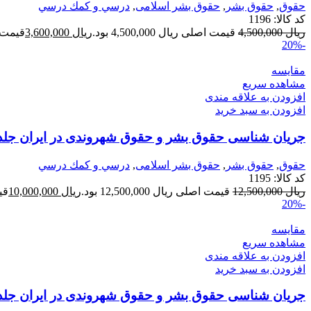
حقوق
,
حقوق بشر
,
حقوق بشر اسلامی
,
درسي و كمك درسي
کد کالا:
1196
ریال
4,500,000
قیمت اصلی ریال 4,500,000 بود.
ریال
3,600,000
قیمت فعلی 
-20%
مقایسه
مشاهده سریع
افزودن به علاقه مندی
افزودن به سبد خرید
جریان شناسی حقوق بشر و حقوق شهروندی در ایران جلد
حقوق
,
حقوق بشر
,
حقوق بشر اسلامی
,
درسي و كمك درسي
کد کالا:
1195
ریال
12,500,000
قیمت اصلی ریال 12,500,000 بود.
ریال
10,000,000
قیمت
-20%
مقایسه
مشاهده سریع
افزودن به علاقه مندی
افزودن به سبد خرید
جریان شناسی حقوق بشر و حقوق شهروندی در ایران جلد