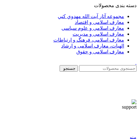
دسته بندی محصولات
مجموعه آثار آيت الله مهدوي كني
معارف اسلامی و اقتصاد
معارف اسلامی و علوم سیاسی
معارف اسلامی و مدیریت
معارف اسلامی، فرهنگ و ارتباطات
الهیات، معارف اسلامی و ارشاد
معارف اسلامی و حقوق
جستجو
منو