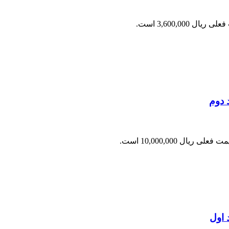
ریال 3,600,000 است.
 دوم
 فعلی ریال 10,000,000 است.
 اول