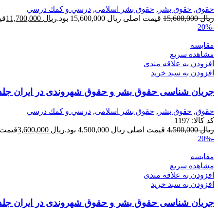
حقوق
,
حقوق بشر
,
حقوق بشر اسلامی
,
درسي و كمك درسي
ریال
15,600,000
قیمت اصلی ریال 15,600,000 بود.
ریال
11,700,000
قیمت
-20%
مقایسه
مشاهده سریع
افزودن به علاقه مندی
افزودن به سبد خرید
جریان شناسی حقوق بشر و حقوق شهروندی در ایران جلد
حقوق
,
حقوق بشر
,
حقوق بشر اسلامی
,
درسي و كمك درسي
کد کالا:
1197
ریال
4,500,000
قیمت اصلی ریال 4,500,000 بود.
ریال
3,600,000
قیمت فعلی 
-20%
مقایسه
مشاهده سریع
افزودن به علاقه مندی
افزودن به سبد خرید
جریان شناسی حقوق بشر و حقوق شهروندی در ایران جل