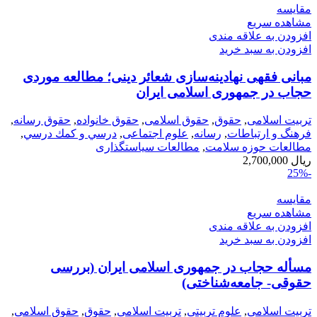
مقایسه
مشاهده سریع
افزودن به علاقه مندی
افزودن به سبد خرید
مبانی فقهی نهادینه‌سازی شعائر دینی؛ مطالعه موردی
حجاب در جمهوری اسلامی ایران
تربیت اسلامی
,
حقوق
,
حقوق اسلامی
,
حقوق خانواده
,
حقوق رسانه
,
فرهنگ و ارتباطات
,
رسانه
,
علوم اجتماعی
,
درسي و كمك درسي
,
مطالعات حوزه سلامت
,
مطالعات سیاستگذاری
ریال
2,700,000
-25%
مقایسه
مشاهده سریع
افزودن به علاقه مندی
افزودن به سبد خرید
مسأله‌ حجاب در جمهوری اسلامی ایران (بررسی
حقوقی- جامعه‌شناختی)
تربیت اسلامی
,
علوم تربیتی
,
تربیت اسلامی
,
حقوق
,
حقوق اسلامی
,