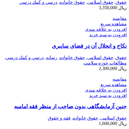
حقوق
,
حقوق اسلامی
,
حقوق خانواده
,
درسي و كمك درسي
ریال
3,350,000
مقایسه
مشاهده سریع
افزودن به علاقه مندی
افزودن به سبد خرید
نکاح و انحلال آن در فضای سایبری
حقوق
,
حقوق اسلامی
,
حقوق خانواده
,
رسانه
,
درسي و كمك درسي
,
مطالعات حوزه سلامت
ریال
2,300,000
مقایسه
مشاهده سریع
افزودن به علاقه مندی
افزودن به سبد خرید
جنین آزمایشگاهی بدون ‌صاحب از منظر فقه امامیه
حقوق اسلامی
,
حقوق خانواده
,
فقه و حقوق
ریال
1,600,000