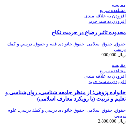
مقایسه
مشاهده سریع
افزودن به علاقه مندی
افزودن به سبد خرید
محدوده تاثیر رضاع در حرمت نکاح
حقوق
,
حقوق اسلامی
,
حقوق خانواده
,
فقه و حقوق
,
درسي و كمك
درسي
ریال
900,000
مقایسه
مشاهده سریع
افزودن به علاقه مندی
افزودن به سبد خرید
خانواده پژوهی؛ از منظر جامعه شناسی، روان‌شناسی و
تعلیم و تربیت (با رویکرد معارف اسلامی)
حقوق
,
حقوق اسلامی
,
حقوق خانواده
,
درسي و كمك درسي
,
علوم
تربیتی
ریال
2,800,000