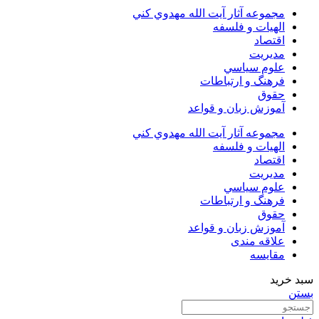
مجموعه آثار آيت الله مهدوي كني
الهیات و فلسفه
اقتصاد
مديريت
علوم سياسي
فرهنگ و ارتباطات
حقوق
آموزش زبان و قواعد
مجموعه آثار آيت الله مهدوي كني
الهیات و فلسفه
اقتصاد
مديريت
علوم سياسي
فرهنگ و ارتباطات
حقوق
آموزش زبان و قواعد
علاقه مندی
مقایسه
سبد خرید
بستن