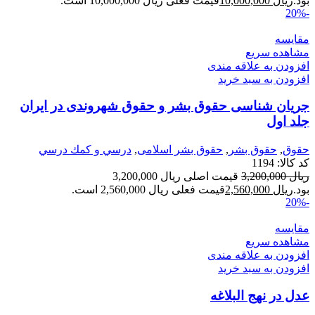
بود.
ریال
10,000,000
قیمت فعلی ریال 10,000,000 است.
-20%
مقایسه
مشاهده سریع
افزودن به علاقه مندی
افزودن به سبد خرید
جریان شناسی حقوق بشر و حقوق شهروندی در ایران
جلد اول
حقوق
,
حقوق بشر
,
حقوق بشر اسلامی
,
درسي و كمك درسي
کد کالا:
1194
ریال
3,200,000
قیمت اصلی ریال 3,200,000
بود.
ریال
2,560,000
قیمت فعلی ریال 2,560,000 است.
-20%
مقایسه
مشاهده سریع
افزودن به علاقه مندی
افزودن به سبد خرید
عدل در نهج البلاغه