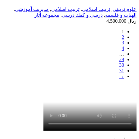
علوم تربیتی
,
تربیت اسلامی
,
تربیت اسلامی
,
مدیریت آموزشی
,
الهیات و فلسفه
,
درسي و كمك درسي
,
مجموعه آثار
ریال
4,500,000
1
2
3
4
…
29
30
31
→