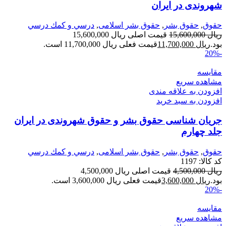
شهروندی در ایران
حقوق
,
حقوق بشر
,
حقوق بشر اسلامی
,
درسي و كمك درسي
ریال
15,600,000
قیمت اصلی ریال 15,600,000
بود.
ریال
11,700,000
قیمت فعلی ریال 11,700,000 است.
-20%
مقایسه
مشاهده سریع
افزودن به علاقه مندی
افزودن به سبد خرید
جریان شناسی حقوق بشر و حقوق شهروندی در ایران
جلد چهارم
حقوق
,
حقوق بشر
,
حقوق بشر اسلامی
,
درسي و كمك درسي
کد کالا:
1197
ریال
4,500,000
قیمت اصلی ریال 4,500,000
بود.
ریال
3,600,000
قیمت فعلی ریال 3,600,000 است.
-20%
مقایسه
مشاهده سریع