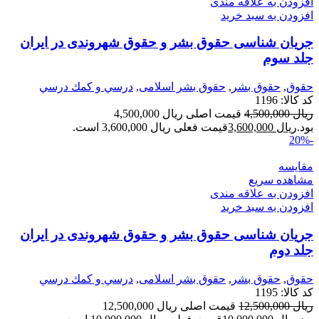
افزودن به علاقه مندی
افزودن به سبد خرید
جریان شناسی حقوق بشر و حقوق شهروندی در ایران
جلد سوم
حقوق
,
حقوق بشر
,
حقوق بشر اسلامی
,
درسي و كمك درسي
کد کالا:
1196
ریال
4,500,000
قیمت اصلی ریال 4,500,000
بود.
ریال
3,600,000
قیمت فعلی ریال 3,600,000 است.
-20%
مقایسه
مشاهده سریع
افزودن به علاقه مندی
افزودن به سبد خرید
جریان شناسی حقوق بشر و حقوق شهروندی در ایران
جلد دوم
حقوق
,
حقوق بشر
,
حقوق بشر اسلامی
,
درسي و كمك درسي
کد کالا:
1195
ریال
12,500,000
قیمت اصلی ریال 12,500,000