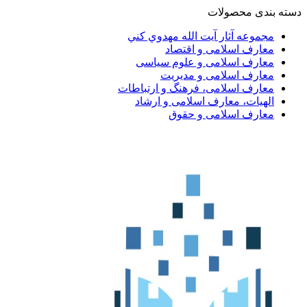
دسته بندی محصولات
مجموعه آثار آيت الله مهدوي كني
معارف اسلامی و اقتصاد
معارف اسلامی و علوم سیاسی
معارف اسلامی و مدیریت
معارف اسلامی، فرهنگ و ارتباطات
الهیات، معارف اسلامی و ارشاد
معارف اسلامی و حقوق