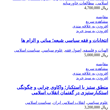
اسلامی
,
مطالعات خاورمیانه
ریال
4,700,000
مقایسه
مشاهده سریع
افزودن به علاقه مندی
افزودن به سبد خرید
انتخابات و فقه سیاسی شیعه؛ مبانی و الزام ها
الهیات و فلسفه
,
اصول فقه
,
علوم سياسي
,
سیاست اسلامی
ریال
5,000,000
مقایسه
مشاهده سریع
افزودن به علاقه مندی
افزودن به سبد خرید
منطق ستیز با استکبار؛ واکاوی چرایی و چگونگی
استکبارستیزی در گفتمان انقلاب اسلامی
علوم سياسي
,
انقلاب اسلامی ایران
,
سیاست اسلامی
ریال
3,200,000