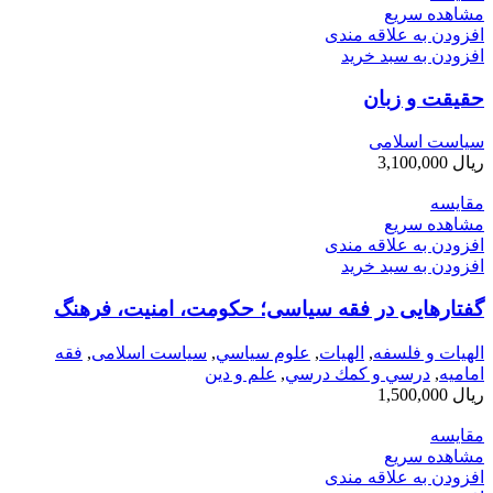
مشاهده سریع
افزودن به علاقه مندی
افزودن به سبد خرید
حقیقت و زبان
سیاست اسلامی
ریال
3,100,000
مقایسه
مشاهده سریع
افزودن به علاقه مندی
افزودن به سبد خرید
گفتارهایی در فقه سیاسی؛ حکومت، امنیت، فرهنگ
الهیات و فلسفه
,
الهيات
,
علوم سياسي
,
سیاست اسلامی
,
فقه
امامیه
,
درسي و كمك درسي
,
علم و دین
ریال
1,500,000
مقایسه
مشاهده سریع
افزودن به علاقه مندی