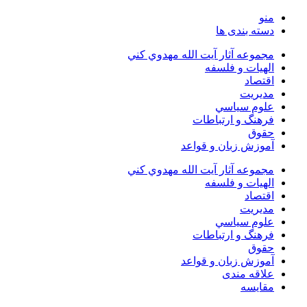
منو
دسته بندی ها
مجموعه آثار آيت الله مهدوي كني
الهیات و فلسفه
اقتصاد
مديريت
علوم سياسي
فرهنگ و ارتباطات
حقوق
آموزش زبان و قواعد
مجموعه آثار آيت الله مهدوي كني
الهیات و فلسفه
اقتصاد
مديريت
علوم سياسي
فرهنگ و ارتباطات
حقوق
آموزش زبان و قواعد
علاقه مندی
مقایسه