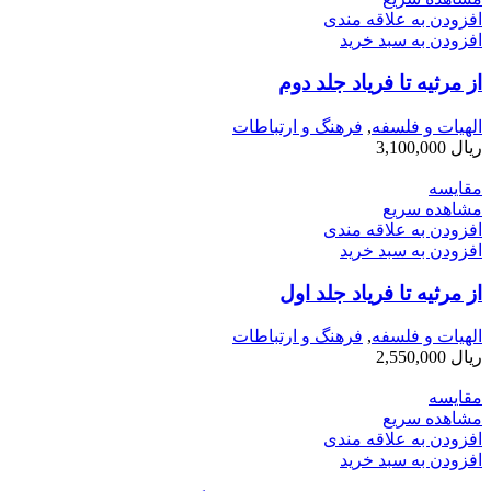
افزودن به علاقه مندی
افزودن به سبد خرید
از مرثیه تا فریاد جلد دوم
الهیات و فلسفه
,
فرهنگ و ارتباطات
ریال
3,100,000
مقایسه
مشاهده سریع
افزودن به علاقه مندی
افزودن به سبد خرید
از مرثیه تا فریاد جلد اول
الهیات و فلسفه
,
فرهنگ و ارتباطات
ریال
2,550,000
مقایسه
مشاهده سریع
افزودن به علاقه مندی
افزودن به سبد خرید