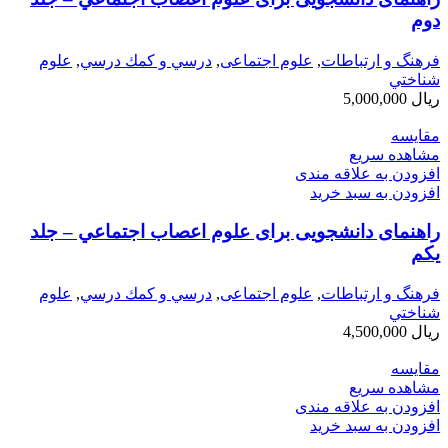
دوم
فرهنگ و ارتباطات
,
علوم اجتماعی
,
درسي و كمك درسي
,
علوم
شناختي
ریال
5,000,000
مقایسه
مشاهده سریع
افزودن به علاقه مندی
افزودن به سبد خرید
راهنمای دانشجویی برای علوم اعصاب اجتماعي – جلد
يكم
فرهنگ و ارتباطات
,
علوم اجتماعی
,
درسي و كمك درسي
,
علوم
شناختي
ریال
4,500,000
مقایسه
مشاهده سریع
افزودن به علاقه مندی
افزودن به سبد خرید