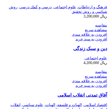
فرهنگ و ارتباطات
,
علوم اجتماعی
,
درسي و كمك درسي
,
روش
شناسي و روش تحقيق
ریال
3,200,000
مقایسه
مشاهده سریع
افزودن به علاقه مندی
افزودن به سبد خرید
دین و سبک زندگی
علوم اجتماعی
ریال
4,200,000
مقایسه
مشاهده سریع
افزودن به علاقه مندی
افزودن به سبد خرید
آفاق تمدنی انقلاب اسلامی
اقتصاد اسلامی
,
الهیات و فلسفه
,
الهيات
,
علوم سياسي
,
انقلاب