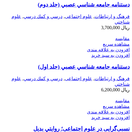
دستنامه جامعه شناسي عصبي (جلد دوم)
فرهنگ و ارتباطات
,
علوم اجتماعی
,
درسي و كمك درسي
,
علوم
شناختي
ریال
3,700,000
مقایسه
مشاهده سریع
افزودن به علاقه مندی
افزودن به سبد خرید
دستنامه جامعه شناسي عصبي (جلد اول)
فرهنگ و ارتباطات
,
علوم اجتماعی
,
درسي و كمك درسي
,
علوم
شناختي
ریال
6,200,000
مقایسه
مشاهده سریع
افزودن به علاقه مندی
افزودن به سبد خرید
نسبی‌گرایی در علوم اجتماعی؛ روايتي بديل