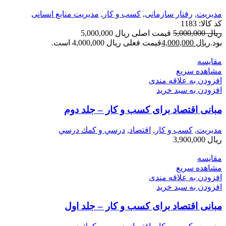
مديريت
,
رفتار سازمانی
,
کسب و کار
,
مدیریت منابع انسانی
کد کالا:
1183
ریال
5,000,000
قیمت اصلی ریال 5,000,000
بود.
ریال
4,000,000
قیمت فعلی ریال 4,000,000 است.
مقایسه
مشاهده سریع
افزودن به علاقه مندی
افزودن به سبد خرید
مبانی اقتصاد برای کسب و کار – جلد دوم
مديريت
,
کسب و کار
,
اقتصاد
,
درسي و كمك درسي
ریال
3,900,000
مقایسه
مشاهده سریع
افزودن به علاقه مندی
افزودن به سبد خرید
مبانی اقتصاد برای کسب و کار – جلد اول