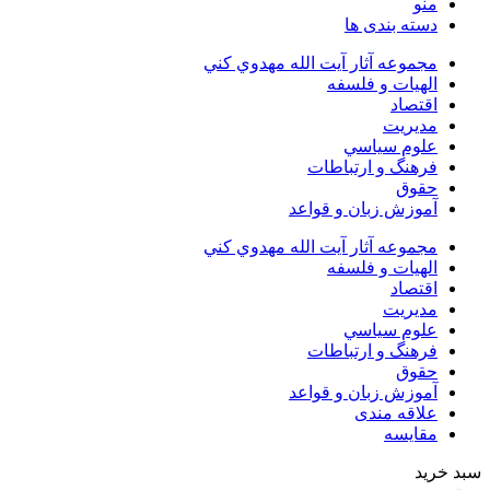
منو
دسته بندی ها
مجموعه آثار آيت الله مهدوي كني
الهیات و فلسفه
اقتصاد
مديريت
علوم سياسي
فرهنگ و ارتباطات
حقوق
آموزش زبان و قواعد
مجموعه آثار آيت الله مهدوي كني
الهیات و فلسفه
اقتصاد
مديريت
علوم سياسي
فرهنگ و ارتباطات
حقوق
آموزش زبان و قواعد
علاقه مندی
مقایسه
سبد خرید