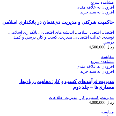
مشاهده سریع
افزودن به علاقه مندی
افزودن به سبد خرید
حاکمیت شرکتی و مدیریت ذی‌نفعان در بانکداری اسلامی
اقتصاد
,
اقتصاد اسلامی
,
اندیشه های اقتصادی
,
بانکداری اسلامی
,
توسعه
,
عدالت اقتصادی
,
مديريت
,
کسب و کار
,
درسي و كمك
درسي
ریال
4,500,000
مقایسه
مشاهده سریع
افزودن به علاقه مندی
افزودن به سبد خرید
مدیریت فرآیندهای کسب‌ و کار؛ مفاهیم، زبان‌ها،
معماری‌ها – جلد دوم
مديريت
,
کسب و کار
,
مدیریت اطلاعات
ریال
4,000,000
مقایسه