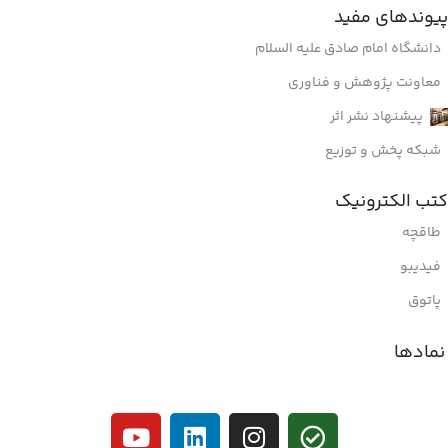
پیوندهای مفید
دانشگاه امام صادق علیه السلام
معاونت پژوهش و فناوری
پیشنهاد نشر اثر
شبکه پخش و توزیع
کتب الکترونیک
طاقچه
فیدیبو
پاتوق
نمادها