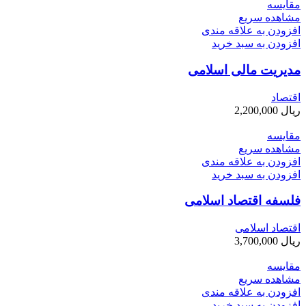
مقایسه
مشاهده سریع
افزودن به علاقه مندی
افزودن به سبد خرید
مدیریت مالی اسلامی
اقتصاد
ریال
2,200,000
مقایسه
مشاهده سریع
افزودن به علاقه مندی
افزودن به سبد خرید
فلسفه اقتصاد اسلامی
اقتصاد اسلامی
ریال
3,700,000
مقایسه
مشاهده سریع
افزودن به علاقه مندی
افزودن به سبد خرید