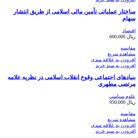
ساختار عملیاتی تأمین مالی اسلامی از طریق انتشار
سهام
اقتصاد
ریال
600,000
مقایسه
مشاهده سریع
افزودن به علاقه مندی
افزودن به سبد خرید
بنیادهای اجتماعی وقوع انقلاب اسلامی در نظریه علامه
مرتضی مطهری
علوم سياسي
ریال
950,000
مقایسه
مشاهده سریع
افزودن به علاقه مندی
افزودن به سبد خرید