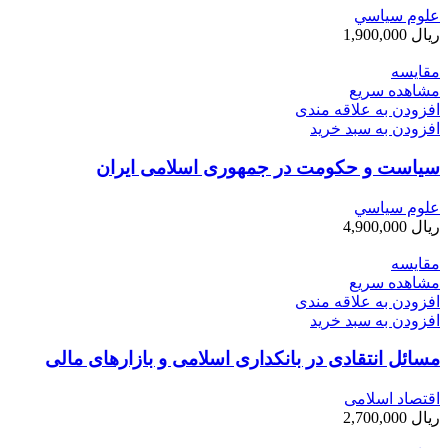
علوم سياسي
ریال
1,900,000
مقایسه
مشاهده سریع
افزودن به علاقه مندی
افزودن به سبد خرید
سیاست و حکومت در جمهوری اسلامی ایران
علوم سياسي
ریال
4,900,000
مقایسه
مشاهده سریع
افزودن به علاقه مندی
افزودن به سبد خرید
مسائل انتقادی در بانکداری اسلامی و بازارهای مالی
اقتصاد اسلامی
ریال
2,700,000