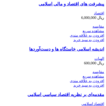
پیشرفت های اقتصاد و مالی اسلامی
اقتصاد
ریال
6,000,000
مقایسه
مشاهده سریع
افزودن به علاقه مندی
افزودن به سبد خرید
اندیشه اسلامی خاستگاه ها و دست‌آوردها
الهيات
ریال
600,000
مقایسه
مشاهده سریع
افزودن به علاقه مندی
افزودن به سبد خرید
مقدمه‌ای بر نظریه اقتصاد سیاسی اسلامی
اقتصاد اسلامی