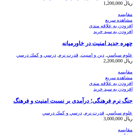
ریال
1,200,000
مقایسه
مشاهده سریع
افزودن به علاقه مندی
افزودن به سبد خرید
چهره جدید امنیت در خاورمیانه
علوم سياسي
,
دین و امنیت
,
قدرت نرم
,
درسي و كمك درسي
ریال
2,200,000
مقایسه
مشاهده سریع
افزودن به علاقه مندی
افزودن به سبد خرید
جنگ نرم فرهنگی؛ درآمدی بر نسبت امنیت و فرهنگ
علوم سياسي
,
قدرت نرم
,
درسي و كمك درسي
ریال
3,000,000
مقایسه