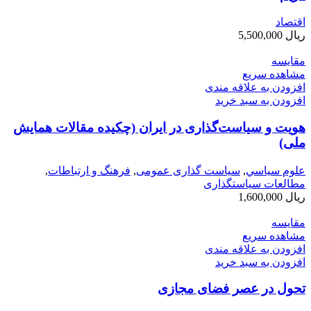
اقتصاد
ریال
5,500,000
مقایسه
مشاهده سریع
افزودن به علاقه مندی
افزودن به سبد خرید
هویت و سیاست‌گذاری در ایران (چکیده مقالات همایش
ملی)
علوم سياسي
,
سیاست گذاری عمومی
,
فرهنگ و ارتباطات
,
مطالعات سیاستگذاری
ریال
1,600,000
مقایسه
مشاهده سریع
افزودن به علاقه مندی
افزودن به سبد خرید
تحول در عصر فضای مجازی