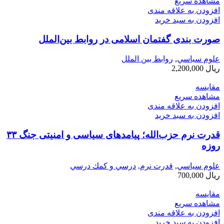
مشاهده سریع
افزودن به علاقه مندی
افزودن به سبد خرید
صورت بندی گفتمان اسلامی در روابط بین‌الملل
علوم سياسي
,
روابط بین الملل
ریال
2,200,000
مقایسه
مشاهده سریع
افزودن به علاقه مندی
افزودن به سبد خرید
قدرت نرم حزب‌الله؛ پیامدهای سیاسی و امنیتی جنگ ۳۳
روزه
علوم سياسي
,
قدرت نرم
,
درسي و كمك درسي
ریال
700,000
مقایسه
مشاهده سریع
افزودن به علاقه مندی
افزودن به سبد خرید