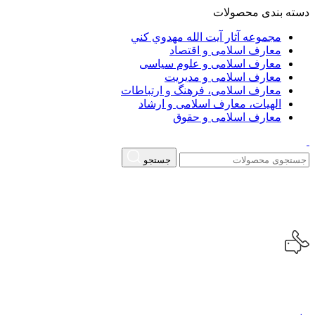
دسته بندی محصولات
مجموعه آثار آيت الله مهدوي كني
معارف اسلامی و اقتصاد
معارف اسلامی و علوم سیاسی
معارف اسلامی و مدیریت
معارف اسلامی، فرهنگ و ارتباطات
الهیات، معارف اسلامی و ارشاد
معارف اسلامی و حقوق
جستجو