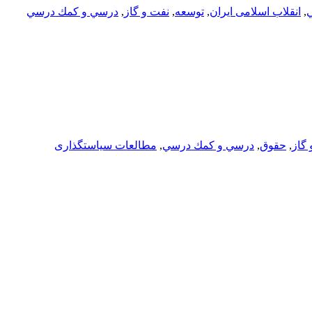
,
انقلاب اسلامی ایران
,
توسعه
,
نفت و گاز
,
درسي و كمك درسي
 گاز
,
حقوق
,
درسي و كمك درسي
,
مطالعات سیاستگذاری