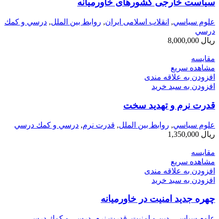
سیاست خارجی کشورهای خاورمیانه
علوم سياسي
,
انقلاب اسلامی ایران
,
روابط بین الملل
,
درسي و كمك
درسي
ریال
8,000,000
مقایسه
مشاهده سریع
افزودن به علاقه مندی
افزودن به سبد خرید
قدرت نرم و تهدید سخت
علوم سياسي
,
روابط بین الملل
,
قدرت نرم
,
درسي و كمك درسي
ریال
1,350,000
مقایسه
مشاهده سریع
افزودن به علاقه مندی
افزودن به سبد خرید
چهره جدید امنیت در خاورمیانه
علوم سياسي
,
دین و امنیت
,
قدرت نرم
,
درسي و كمك درسي