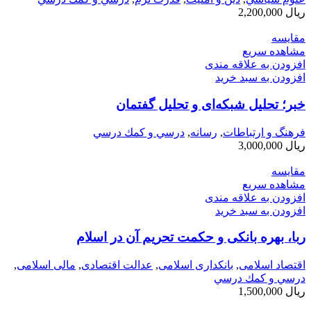
ریال
2,200,000
مقایسه
مشاهده سریع
افزودن به علاقه مندی
افزودن به سبد خرید
خبر؛ تحلیل شبکه‌ای و تحلیل گفتمان
فرهنگ و ارتباطات
,
رسانه
,
درسي و كمك درسي
ریال
3,000,000
مقایسه
مشاهده سریع
افزودن به علاقه مندی
افزودن به سبد خرید
ربا، بهره بانکی و حکمت تحریم آن در اسلام
اقتصاد اسلامی
,
بانکداری اسلامی
,
عدالت اقتصادی
,
مالی اسلامی
,
درسي و كمك درسي
ریال
1,500,000