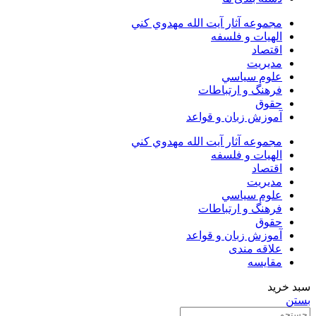
مجموعه آثار آيت الله مهدوي كني
الهیات و فلسفه
اقتصاد
مديريت
علوم سياسي
فرهنگ و ارتباطات
حقوق
آموزش زبان و قواعد
مجموعه آثار آيت الله مهدوي كني
الهیات و فلسفه
اقتصاد
مديريت
علوم سياسي
فرهنگ و ارتباطات
حقوق
آموزش زبان و قواعد
علاقه مندی
مقایسه
سبد خرید
بستن