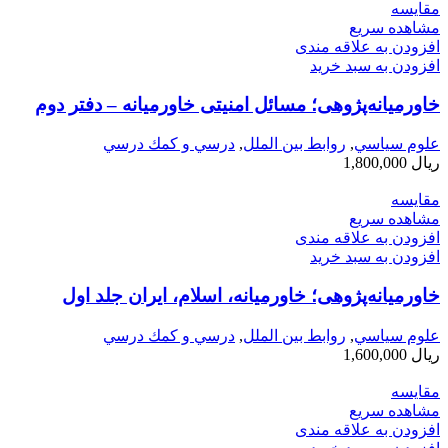
مقایسه
مشاهده سریع
افزودن به علاقه مندی
افزودن به سبد خرید
خاورمیانه‌پژوهی؛ مسائل امنیتی خاورمیانه – دفتر دوم
علوم سياسي
,
روابط بین الملل
,
درسي و كمك درسي
ریال
1,800,000
مقایسه
مشاهده سریع
افزودن به علاقه مندی
افزودن به سبد خرید
خاورمیانه‌پژوهی؛ خاورمیانه، اسلام، ایران جلد اول
علوم سياسي
,
روابط بین الملل
,
درسي و كمك درسي
ریال
1,600,000
مقایسه
مشاهده سریع
افزودن به علاقه مندی