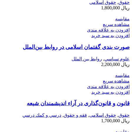
حقوق
,
حقوق اسلامی
ریال
1,800,000
مقایسه
مشاهده سریع
افزودن به علاقه مندی
افزودن به سبد خرید
صورت بندی گفتمان اسلامی در روابط بین‌الملل
علوم سياسي
,
روابط بین الملل
ریال
2,200,000
مقایسه
مشاهده سریع
افزودن به علاقه مندی
افزودن به سبد خرید
قانون و قانون‌گذاری در آراء اندیشمندان شیعه
حقوق
,
حقوق اسلامی
,
فقه و حقوق
,
درسي و كمك درسي
ریال
1,700,000
مقایسه