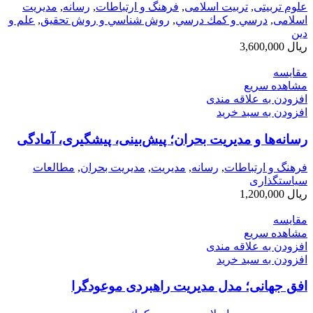
علوم تربیتی
,
تربیت اسلامی
,
فرهنگ و ارتباطات
,
رسانه
,
مدیریت
اسلامی
,
درسي و كمك درسي
,
روش شناسي و روش تحقيق
,
علم و
دین
ریال
3,600,000
مقایسه
مشاهده سریع
افزودن به علاقه مندی
افزودن به سبد خرید
رسانه‌ها و مدیریت بحران؛ پیش‌بینی، پیشگیری، آمادگی
فرهنگ و ارتباطات
,
رسانه
,
مديريت
,
مدیریت بحران
,
مطالعات
سیاستگذاری
ریال
1,200,000
مقایسه
مشاهده سریع
افزودن به علاقه مندی
افزودن به سبد خرید
افق جهانی؛ مدل مدیریت راهبردی موعودگرا