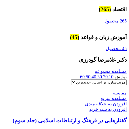
اقتصاد
(265)
265 محصول
آموزش زبان و قواعد
(45)
45 محصول
دکتر غلامرضا گودرزی
مشاهده مجموعه
نمایش
10
20
30
40
50
60
مقایسه
مشاهده سریع
افزودن به علاقه مندی
افزودن به سبد خرید
گفتارهایی در فرهنگ و ارتباطات اسلامی (جلد سوم)