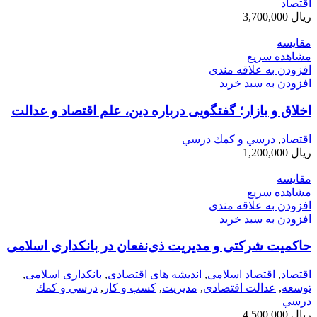
اقتصاد
ریال
3,700,000
مقایسه
مشاهده سریع
افزودن به علاقه مندی
افزودن به سبد خرید
اخلاق و بازار؛ گفتگویی درباره دین، علم اقتصاد و عدالت
اقتصاد
,
درسي و كمك درسي
ریال
1,200,000
مقایسه
مشاهده سریع
افزودن به علاقه مندی
افزودن به سبد خرید
حاکمیت شرکتی و مدیریت ذی‌نفعان در بانکداری اسلامی
اقتصاد
,
اقتصاد اسلامی
,
اندیشه های اقتصادی
,
بانکداری اسلامی
,
توسعه
,
عدالت اقتصادی
,
مديريت
,
کسب و کار
,
درسي و كمك
درسي
ریال
4,500,000