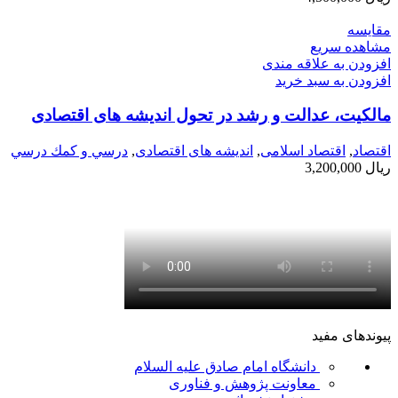
مقایسه
مشاهده سریع
افزودن به علاقه مندی
افزودن به سبد خرید
مالکیت، عدالت و رشد در تحول اندیشه های اقتصادی
اقتصاد
,
اقتصاد اسلامی
,
اندیشه های اقتصادی
,
درسي و كمك درسي
ریال
3,200,000
پیوندهای مفید
دانشگاه امام صادق علیه السلام
معاونت پژوهش و فناوری