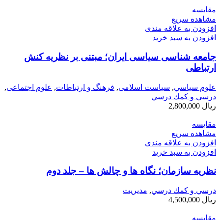
مقایسه
مشاهده سریع
افزودن به علاقه مندی
افزودن به سبد خرید
جامعه شناسی سیاسی ایران؛ مبتنی بر نظریه کنش
ارتباطی
علوم سياسي
,
سیاست اسلامی
,
فرهنگ و ارتباطات
,
علوم اجتماعی
,
درسي و كمك درسي
ریال
2,800,000
مقایسه
مشاهده سریع
افزودن به علاقه مندی
افزودن به سبد خرید
نظریه سازمان؛ نگاه ها و چالش ها – جلد دوم
درسي و كمك درسي
,
مديريت
ریال
4,500,000
مقایسه