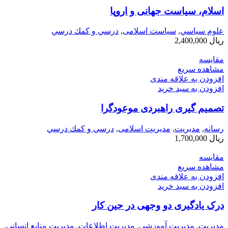
اسلام، سیاست جهانی و اروپا
علوم سياسي
,
سیاست اسلامی
,
درسي و كمك درسي
ریال
2,400,000
مقایسه
مشاهده سریع
افزودن به علاقه مندی
افزودن به سبد خرید
تصمیم گیری راهبردی موعودگرا
رسانه
,
مديريت
,
مدیریت اسلامی
,
درسي و كمك درسي
ریال
1,700,000
مقایسه
مشاهده سریع
افزودن به علاقه مندی
افزودن به سبد خرید
درک یادگیری دو وجهی در حین کار
مديريت
,
مدیریت آموزشی
,
مدیریت اطلاعات
,
مدیریت منابع انسانی
,