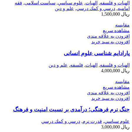
الهیات و فلسفه
,
الهيات
,
علوم سياسي
,
سیاست اسلامی
,
فقه
امامیه
,
درسي و كمك درسي
,
علم و دین
ریال
1,500,000
مقایسه
مشاهده سریع
افزودن به علاقه مندی
افزودن به سبد خرید
پارادایم شناسی علوم انسانی
الهیات و فلسفه
,
الهيات
,
فلسفه
,
علم و دین
ریال
4,000,000
مقایسه
مشاهده سریع
افزودن به علاقه مندی
افزودن به سبد خرید
جنگ نرم فرهنگی؛ درآمدی بر نسبت امنیت و فرهنگ
علوم سياسي
,
قدرت نرم
,
درسي و كمك درسي
ریال
3,000,000