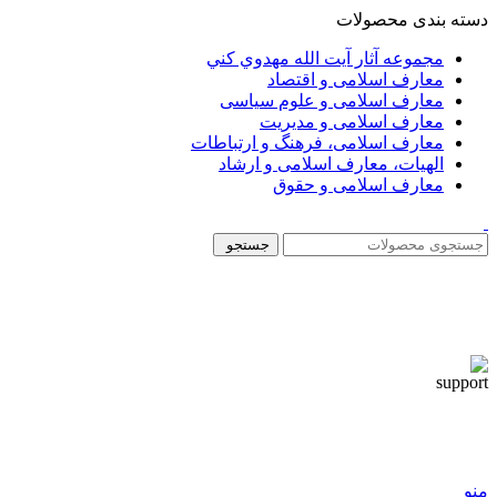
دسته بندی محصولات
مجموعه آثار آيت الله مهدوي كني
معارف اسلامی و اقتصاد
معارف اسلامی و علوم سیاسی
معارف اسلامی و مدیریت
معارف اسلامی، فرهنگ و ارتباطات
الهیات، معارف اسلامی و ارشاد
معارف اسلامی و حقوق
جستجو
منو