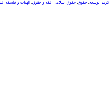
کریم
,
توسعه
,
حقوق
,
حقوق اسلامی
,
فقه و حقوق
,
الهیات و فلسفه
,
فل