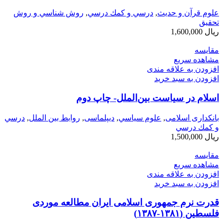
علوم قرآن و حدیث
,
درسي و كمك درسي
,
روش شناسي و روش
تحقيق
ریال
1,600,000
مقایسه
مشاهده سریع
افزودن به علاقه مندی
افزودن به سبد خرید
اسلام در سیاست بین‌الملل- چاپ دوم
بانکداری اسلامی
,
علوم سياسي
,
دیپلماسی
,
روابط بین الملل
,
درسي
و كمك درسي
ریال
1,500,000
مقایسه
مشاهده سریع
افزودن به علاقه مندی
افزودن به سبد خرید
قدرت نرم جمهوری اسلامی ایران مطالعه موردی
فلسطین (۱۳۸۱-۱۳۸۷)