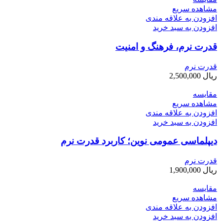
مشاهده سریع
افزودن به علاقه مندی
افزودن به سبد خرید
قدرت نرم، فرهنگ و امنیت
قدرت نرم
ریال
2,500,000
مقایسه
مشاهده سریع
افزودن به علاقه مندی
افزودن به سبد خرید
دیپلماسی عمومی نوین؛ کاربرد قدرت نرم
قدرت نرم
ریال
1,900,000
مقایسه
مشاهده سریع
افزودن به علاقه مندی
افزودن به سبد خرید