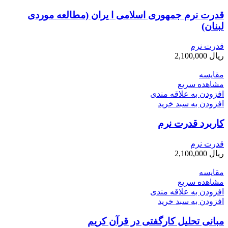
قدرت نرم جمهوری اسلامی ا یران (مطالعه موردی
لبنان)
قدرت نرم
ریال
2,100,000
مقایسه
مشاهده سریع
افزودن به علاقه مندی
افزودن به سبد خرید
کاربرد قدرت نرم
قدرت نرم
ریال
2,100,000
مقایسه
مشاهده سریع
افزودن به علاقه مندی
افزودن به سبد خرید
مبانی تحلیل کارگفتی در قرآن کریم