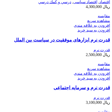
اقتصاد
,
اقتصاد سیاسی
,
درسي و كمك درسي
ریال
4,300,000
مقایسه
مشاهده سریع
افزودن به علاقه مندی
افزودن به سبد خرید
قدرت نرم ابزارهای موفقیت در سیاست بین الملل
قدرت نرم
ریال
2,500,000
مقایسه
مشاهده سریع
افزودن به علاقه مندی
افزودن به سبد خرید
قدرت نرم و سرمایه اجتماعی
قدرت نرم
ریال
3,100,000
مقایسه