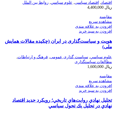
اقتصاد
,
اقتصاد سیاسی
,
علوم سياسي
,
روابط بین الملل
ریال
4,400,000
مقایسه
مشاهده سریع
افزودن به علاقه مندی
افزودن به سبد خرید
هویت و سیاست‌گذاری در ایران (چکیده مقالات همایش
ملی)
علوم سياسي
,
سیاست گذاری عمومی
,
فرهنگ و ارتباطات
,
مطالعات سیاستگذاری
ریال
1,600,000
مقایسه
مشاهده سریع
افزودن به علاقه مندی
افزودن به سبد خرید
تحليل نهادي روايت‌هاي تاريخي؛ رويكرد جديد اقتصاد
نهادي در تحليل يك تحول سياسي