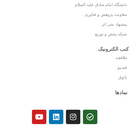
دانشگاه امام صادق علیه السلام
معاونت پژوهش و فناوری
پیشنهاد نشر اثر
شبکه پخش و توزیع
کتب الکترونیک
طاقچه
فیدیبو
پاتوق
نمادها