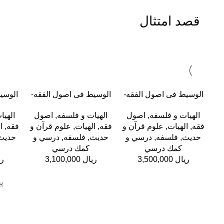
قصد امتثال
افزودن به سبد خرید
افزودن به سبد خرید
افزودن 
الوسیط فی اصول الفقه-
الوسیط فی اصول الفقه-
الوسی
جلد چهارم
جلد سوم
الهیات و فلسفه
,
اصول
الهیات و فلسفه
,
اصول
الهیا
فقه
,
الهيات
,
علوم قرآن و
فقه
,
الهيات
,
علوم قرآن و
فقه
,
ا
حدیث
,
فلسفه
,
درسي و
حدیث
,
فلسفه
,
درسي و
حدیث
كمك درسي
كمك درسي
ریال
ریال
ری
پ