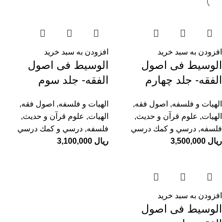
افزودن به سبد خرید
افزودن به سبد خرید
الوسیط فی اصول
الوسیط فی اصول
الفقه- جلد چهارم
الفقه- جلد سوم
الهیات و فلسفه
,
اصول فقه
,
الهیات و فلسفه
,
اصول فقه
,
الهيات
,
علوم قرآن و حدیث
,
الهيات
,
علوم قرآن و حدیث
,
فلسفه
,
درسي و كمك درسي
فلسفه
,
درسي و كمك درسي
ریال
ریال
افزودن به سبد خرید
الوسیط فی اصول