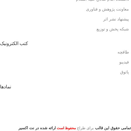
معاونت پژوهش و فناوری
پیشنهاد نشر اثر
شبکه پخش و توزیع
کتب الکترونیک
طاقچه
فیدیبو
پاتوق
نمادها
تمامی حقوق این قالب
برای طراح
ارائه شده در نت اکسیر
محفوظ است