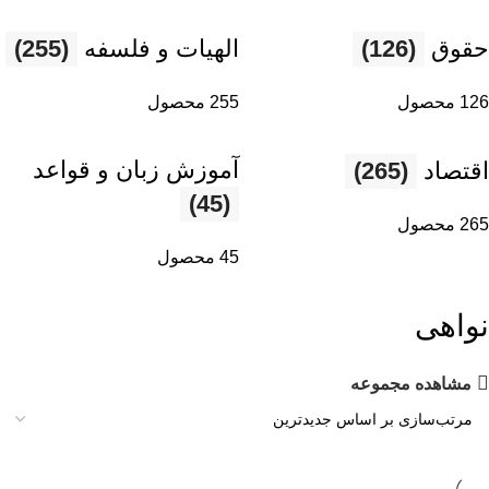
حقوق
(126)
الهیات و فلسفه
(255)
126 محصول
255 محصول
آموزش زبان و قواعد
اقتصاد
(265)
(45)
265 محصول
45 محصول
نواهی
مشاهده مجموعه