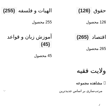
حقوق
(126)
الهیات و فلسفه
(255)
126 محصول
255 محصول
آموزش زبان و قواعد
اقتصاد
(265)
(45)
265 محصول
45 محصول
ولايت فقيه
مشاهده مجموعه