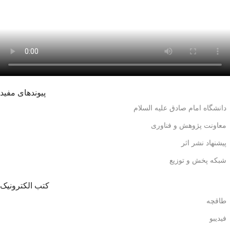
پیوندهای مفید
دانشگاه امام صادق علیه السلام
معاونت پژوهش و فناوری
پیشنهاد نشر اثر
شبکه پخش و توزیع
کتب الکترونیک
طاقچه
فیدیبو