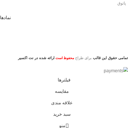
پاتوق
نمادها
تمامی حقوق این قالب
برای طراح
ارائه شده در نت اکسیر
محفوظ است
فیلترها
مقایسه
علاقه مندی
سبد خرید
منو