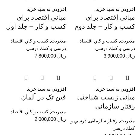
افزودن به سبد خرید
افزودن به سبد خرید
مبانی اقتصاد برای
مبانی اقتصاد برای
کسب و کار – جلد دوم
کسب و کار – جلد اول
مديريت
,
کسب و کار
,
اقتصاد
,
مديريت
,
کسب و کار
,
اقتصاد
,
درسي و كمك درسي
درسي و كمك درسي
ریال
3,900,000
ریال
7,800,000
افزودن به سبد خرید
افزودن به سبد خرید
مبانی زیست شناختی
فین تک در آلمان
رفتار سازمانی
مديريت
,
کسب و کار
,
اقتصاد
ریال
2,000,000
مديريت
,
رفتار سازمانی
,
درسي و
كمك درسي