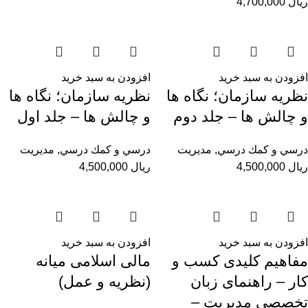
ریال
4,700,000
افزودن به سبد خرید
افزودن به سبد خرید
نظریه سازمان؛ نگاه ها
نظریه سازمان؛ نگاه ها
و چالش ها – جلد دوم
و چالش ها – جلد اول
درسي و كمك درسي
,
مديريت
درسي و كمك درسي
,
مديريت
ریال
4,500,000
ریال
4,500,000
افزودن به سبد خرید
افزودن به سبد خرید
مفاهیم کلیدی ‌کسب ‌و
مالی اسلامی میانه
کار – راهنمای زبان
(نظریه و عمل)
تخصصی مدیریت –