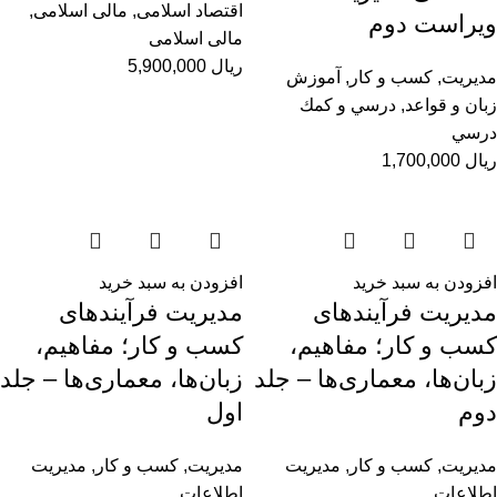
اقتصاد اسلامی
,
مالی اسلامی
,
ویراست دوم
مالی اسلامی
ریال
5,900,000
مديريت
,
کسب و کار
,
آموزش
زبان و قواعد
,
درسي و كمك
درسي
ریال
1,700,000
افزودن به سبد خرید
افزودن به سبد خرید
مدیریت فرآیندهای
مدیریت فرآیندهای
کسب‌ و کار؛ مفاهیم،
کسب‌ و کار؛ مفاهیم،
زبان‌ها، معماری‌ها – جلد
زبان‌ها، معماری‌ها – جلد
دوم
اول
مديريت
,
کسب و کار
,
مدیریت
مديريت
,
کسب و کار
,
مدیریت
اطلاعات
اطلاعات