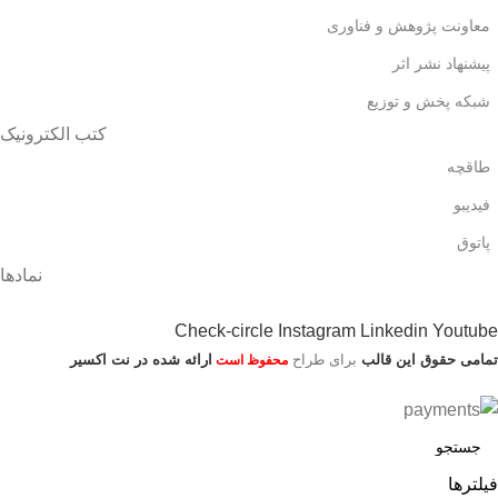
معاونت پژوهش و فناوری
پیشنهاد نشر اثر
شبکه پخش و توزیع
کتب الکترونیک
طاقچه
فیدیبو
پاتوق
نمادها
Check-circle
Instagram
Linkedin
Youtube
تمامی حقوق این قالب
برای طراح
ارائه شده در نت اکسیر
محفوظ است
فیلترها