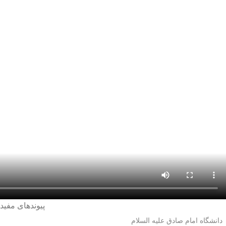
پیوندهای مفید
دانشگاه امام صادق علیه السلام