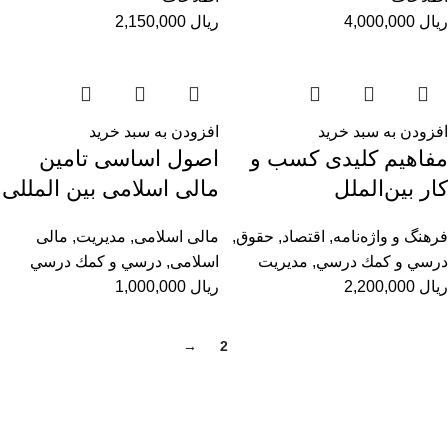
ریال
4,000,000
ریال
2,150,000
افزودن به سبد خرید
افزودن به سبد خرید
مفاهیم کلیدی کسب‌ و
اصول اساسی تامین
کار بین‌الملل
مالی اسلامی بین المللی
فرهنگ و واژه‌نامه
,
اقتصاد
,
حقوق
,
مالی اسلامی
,
مديريت
,
مالی
درسي و كمك درسي
,
مديريت
اسلامی
,
درسي و كمك درسي
ریال
2,200,000
ریال
1,000,000
→
2
1