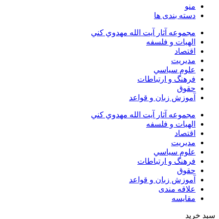
منو
دسته بندی ها
مجموعه آثار آيت الله مهدوي كني
الهیات و فلسفه
اقتصاد
مديريت
علوم سياسي
فرهنگ و ارتباطات
حقوق
آموزش زبان و قواعد
مجموعه آثار آيت الله مهدوي كني
الهیات و فلسفه
اقتصاد
مديريت
علوم سياسي
فرهنگ و ارتباطات
حقوق
آموزش زبان و قواعد
علاقه مندی
مقایسه
سبد خرید