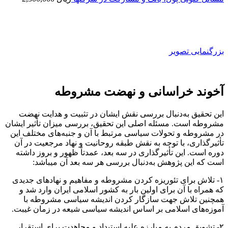
بزرگنمایی تصویر
آخوند خراسانی و نهضت مشروطه
این تحقیق به‌دنبال بررسی نقش ایشان در تثبیت و هدایت نهضت
مشروطه است. مسئله اصلی این تحقیق، بررسی میزان تأثیر ایشان
در مشروطه و تحولات سیاسی مرتبط با آن و جنبه‌های مختلف این
تأثیرگذاری، با توجه به نقش طبقه روحانیت و نهاد مرجعیت در آن
دوره است. این تأثیرگذاری در سه بعد، عمدتاً ظهور و بروز داشته
است که این پژوهش به‌دنبال بررسی هر سه بعد آن می­باشد:
۱- تلاش برای تئوریزه کردن مشروطه و مفاهیم و نهادهای جدیدی
که همراه با آن برای اولین بار به کشور اسلامی ایران وارد شد و
همچنین تلاش جهت سازگار کردن اندیشه سیاسی مشروطه با
آموزه‌های اسلامی بر اساس اندیشه سیاسی شیعه در زمان غیبت.
۲- تشویق مردم به مبارزه علیه استبداد و مجاهدت برای استقرار