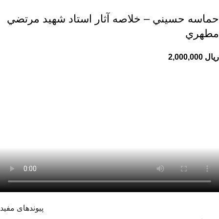
حماسه حسيني – خلاصه آثار استاد شهيد مرتضي
مطهري
ریال
پیوندهای مفید