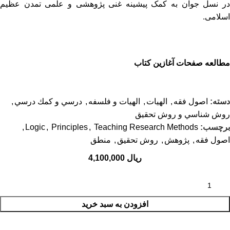
در نسل جوان به کمک پیشینه غنی پژوهشی و علمی تمدن عظیم
اسلامی.
مطالعه صفحات آغازین کتاب
دسته:
اصول فقه
,
الهيات
,
الهیات و فلسفه
,
درسي و كمك درسي
,
روش شناسي و روش تحقيق
برچسب:
Teaching Research Methods
,
Principles
,
Logic
,
اصول فقه
,
پژوهش
,
روش تحقیق
,
منطق
ریال
افزودن به سبد خرید