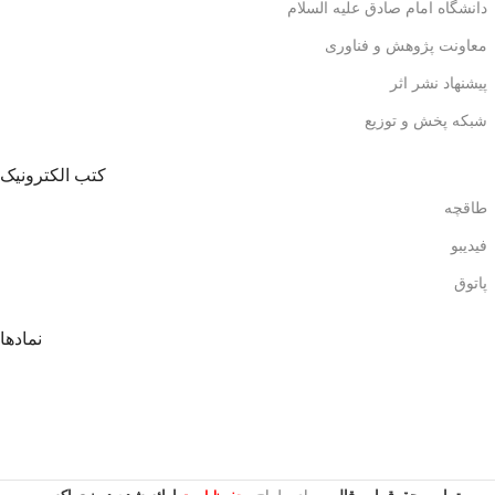
دانشگاه امام صادق علیه السلام
معاونت پژوهش و فناوری
پیشنهاد نشر اثر
شبکه پخش و توزیع
کتب الکترونیک
طاقچه
فیدیبو
پاتوق
نمادها