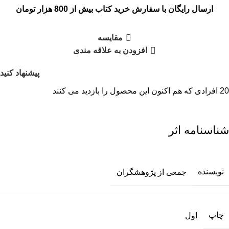
ارسال رایگان با سفارش خرید کتاب بیش از 800 هزار تومان
مقایسه
افزودن به علاقه مندی
پیشنهاد کنید
20
افرادی که هم اکنون این محصول را بازدید می کنند
شناسنامه اثر
نویسنده
جمعی از پژوهشگران
چاپ
اول