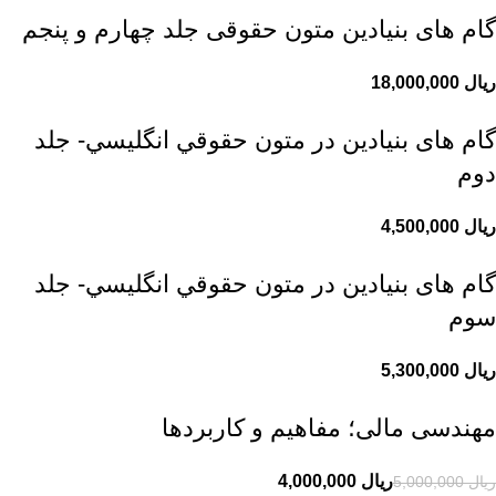
گام های بنیادین متون حقوقی جلد چهارم و پنجم
ریال
گام های بنیادین در متون حقوقي انگليسي- جلد
دوم
ریال
گام های بنیادین در متون حقوقي انگليسي- جلد
سوم
ریال
مهندسی مالی؛ مفاهیم و کاربردها
ریال
4,000,000
ریال
5,000,000