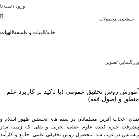
ورود / ثبت نا
خانه
الهیات و فلسفه
الهيات
بزرگنمایی تصویر
آموزش روش تحقیق عمومی (با تاکید بر کاربرد علم
منطق و اصول فقه)
تمدن اعجاب آفرین مسلمانان در سده های نخستین ظهور اسلام و
پیشرفت خیره کننده علوم عقلی، تجربی و نقلی که زمینه ساز
رنسانس در غرب شد؛ محصول روش تحقیقی علمی، جامع و کارآمد