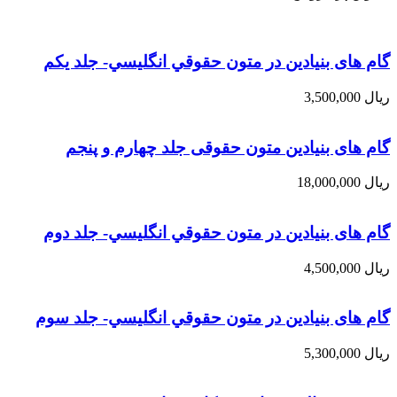
گام های بنیادین در متون حقوقي انگليسي- جلد يكم
ریال
3,500,000
گام های بنیادین متون حقوقی جلد چهارم و پنجم
ریال
18,000,000
گام های بنیادین در متون حقوقي انگليسي- جلد دوم
ریال
4,500,000
گام های بنیادین در متون حقوقي انگليسي- جلد سوم
ریال
5,300,000