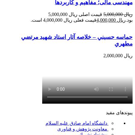
مهندسی مالی؛ مفاهیم و کاربردها
ریال
5,000,000
قیمت اصلی ریال 5,000,000
بود.
ریال
4,000,000
قیمت فعلی ریال 4,000,000 است.
حماسه حسيني – خلاصه آثار استاد شهيد مرتضي
مطهري
ریال
2,000,000
پیوندهای مفید
دانشگاه امام صادق علیه السلام
معاونت پژوهش و فناوری
پیشنهاد نشر اثر