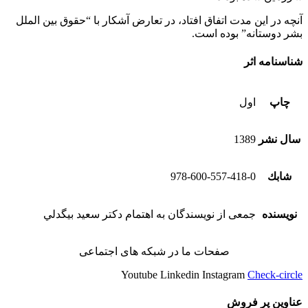
آنچه در این مدت اتفاق افتاد، در تعارض آشکار با “حقوق بین الملل
بشر دوستانه” بوده است.
شناسنامه اثر
چاپ
اول
سال نشر
1389
شابك
978-600-557-418-0
نویسنده
جمعی از نویسندگان به اهتمام دکتر سعيد بيگدلي
صفحات ما در شبکه های اجتماعی
Youtube
Linkedin
Instagram
Check-circle
عناوین پر فروش