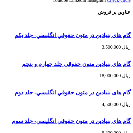
Youtube
Linkedin
Instagram
Check-circle
عناوین پر فروش
گام های بنیادین در متون حقوقي انگليسي- جلد يكم
ریال
3,500,000
گام های بنیادین متون حقوقی جلد چهارم و پنجم
ریال
18,000,000
گام های بنیادین در متون حقوقي انگليسي- جلد دوم
ریال
4,500,000
گام های بنیادین در متون حقوقي انگليسي- جلد سوم
ریال
5,300,000