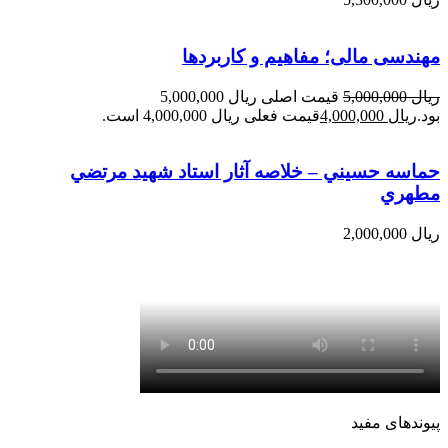
مهندسی مالی؛ مفاهیم و کاربردها
ریال
5,000,000
قیمت اصلی ریال 5,000,000
بود.
ریال
4,000,000
قیمت فعلی ریال 4,000,000 است.
حماسه حسيني – خلاصه آثار استاد شهيد مرتضي
مطهري
ریال
2,000,000
پیوندهای مفید