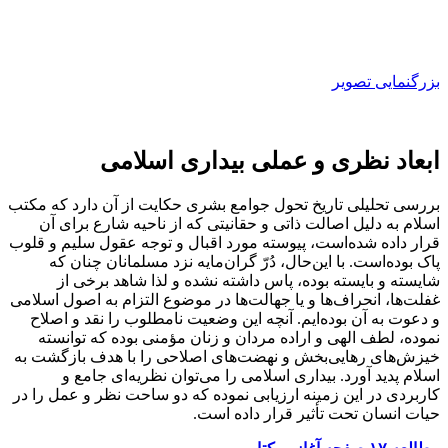
بزرگنمایی تصویر
ابعاد نظری و عملی بیداری اسلامی
بررسی تحلیلی تاریخ تحول جوامع بشری حکایت از آن دارد که مکتب
اسلام به دلیل اصالت ذاتی و حقانیتی که از ناحیه شارع برای آن
قرار داده شده‌است، پیوسته مورد اقبال و توجه عقول سلیم و قلوب
پاک بوده‌است. با این‌حال، دُرّ گران‌مایه نزد مسلمانان چنان که
شایسته و بایسته بوده، پاس داشته نشده و لذا شاهد برخی از
غفلت‌ها، انحراف‌ها و یا جهالت‌ها در موضوع التزام به اصول اسلامی
و دعوت به آن بوده‌ایم. آنچه این وضعیت نامطلوب را نقد و اصلاح
نموده، لطف الهی و اراده مردان و زنان مؤمنی بوده که توانسته
خیزش‌های رهایی‌بخش و نهضت‌های اصلاحی را با هدف بازگشت به
اسلام پدید ‌آورد. بیداری‌ اسلامی را می‌توان نظریه‌ای جامع و
کاربردی در این زمینه ارزیابی نموده که دو ساحت نظر و عمل را در
حیات انسان تحت تأثیر قرار داده ‌است.