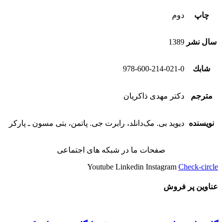
چاپ
دوم
سال نشر
1389
شابك
978-600-214-021-0
مترجم
دکتر مهدی ذاکریان
نویسنده
دیوید بی. مک‌دانلد، رابرت جی. پاتمن، بتی مسون ـ پارکر
صفحات ما در شبکه های اجتماعی
Youtube
Linkedin
Instagram
Check-circle
عناوین پر فروش