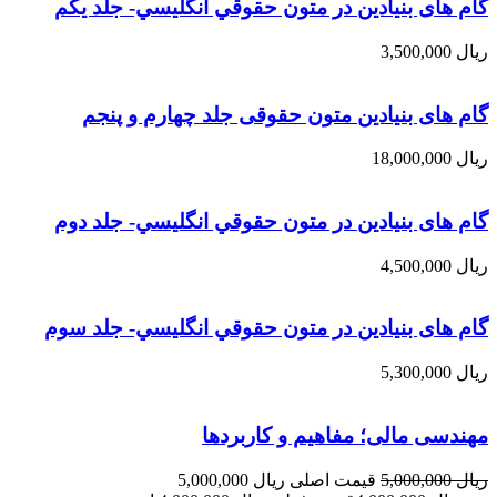
گام های بنیادین در متون حقوقي انگليسي- جلد يكم
ریال
3,500,000
گام های بنیادین متون حقوقی جلد چهارم و پنجم
ریال
18,000,000
گام های بنیادین در متون حقوقي انگليسي- جلد دوم
ریال
4,500,000
گام های بنیادین در متون حقوقي انگليسي- جلد سوم
ریال
5,300,000
مهندسی مالی؛ مفاهیم و کاربردها
ریال
5,000,000
قیمت اصلی ریال 5,000,000