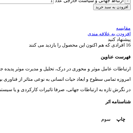
ارتباط جهانی و سیاست خارجی عدد
افزودن به سبد خرید
مقایسه
افزودن به علاقه مندی
پیشنهاد کنید
16
افرادی که هم اکنون این محصول را بازدید می کنند
فهرست عناوین
ارتباطات عامل موثر و محوری در درک، تحلیل و مدیرت موثر پدیده 
امروزه تمامی سطوح و ابعاد حیات انسانی به نوعی متاثر از فناوری ب
در نگرش تازه به ارتباطات جهانی، صرفا تاثیرات کارکردی و یا سیست
شناسنامه اثر
چاپ
سوم