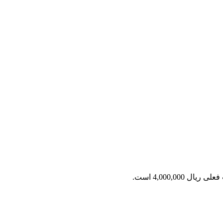
ریال 4,000,000 است.