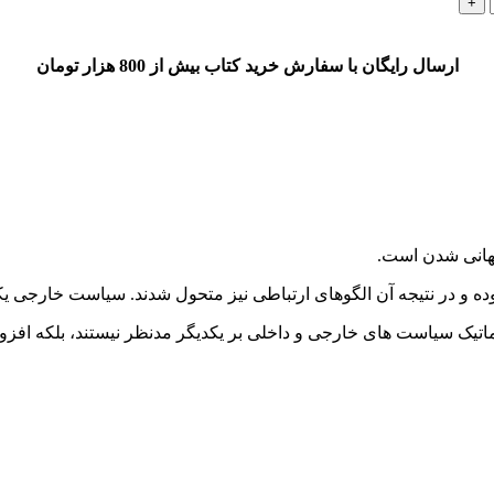
ارسال رایگان با سفارش خرید کتاب بیش از 800 هزار تومان
جهانی شدن است.
وده و در نتیجه آن الگوهای ارتباطی نیز متحول شدند. سیاست خارجی ی
ماتیک سیاست های خارجی و داخلی بر یکدیگر مدنظر نیستند، بلکه افزو