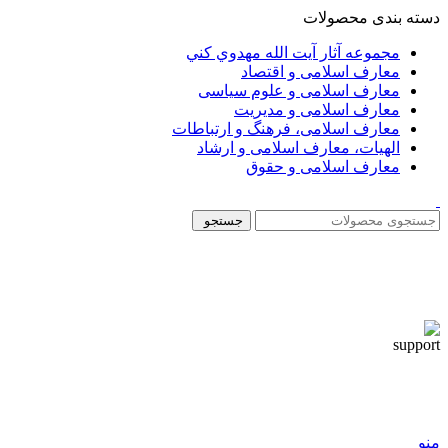
دسته بندی محصولات
مجموعه آثار آيت الله مهدوي كني
معارف اسلامی و اقتصاد
معارف اسلامی و علوم سیاسی
معارف اسلامی و مدیریت
معارف اسلامی، فرهنگ و ارتباطات
الهیات، معارف اسلامی و ارشاد
معارف اسلامی و حقوق
جستجو
منو