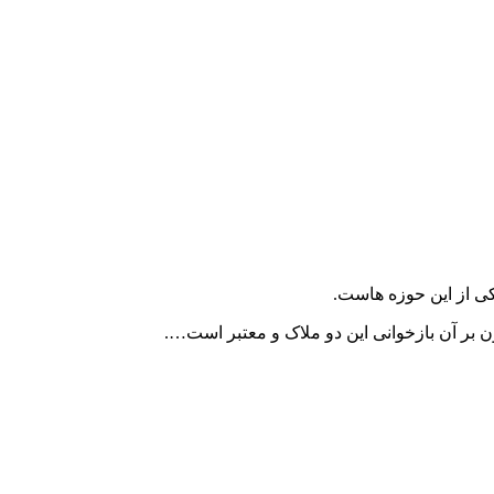
کی از این حوزه هاست.
ن بر آن بازخوانی این دو ملاک و معتبر است….