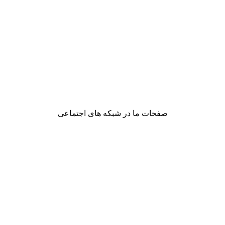
صفحات ما در شبکه های اجتماعی