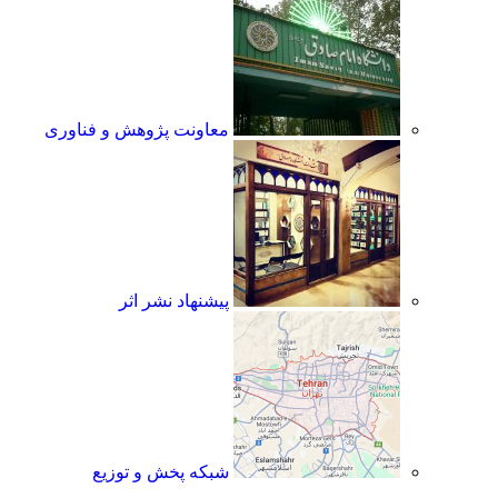
معاونت پژوهش و فناوری
پیشنهاد نشر اثر
شبکه پخش و توزیع