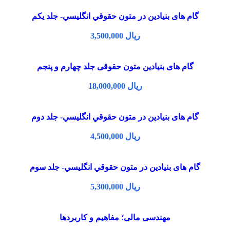
گام های بنیادین در متون حقوقي انگليسي- جلد يكم
ریال
گام های بنیادین متون حقوقی جلد چهارم و پنجم
ریال
گام های بنیادین در متون حقوقي انگليسي- جلد دوم
ریال
گام های بنیادین در متون حقوقي انگليسي- جلد سوم
ریال
مهندسی مالی؛ مفاهیم و کاربردها