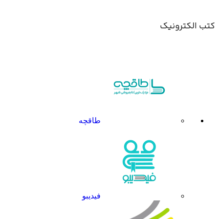
کتب الکترونیک
طاقچه
فیدیبو