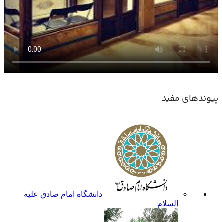
پیوندهای مفید
دانشگاه امام صادق علیه
السلام