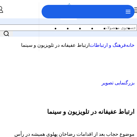
خانه
فرهنگ و ارتباطات
ارتباط عفیفانه در تلویزیون و سینما
بزرگنمایی تصویر
ارتباط عفیفانه در تلویزیون و سینما
موضوع حجاب بعد از اقدامات رضاخان پهلوی همیشه در رأس