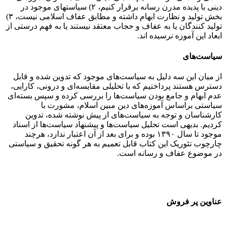
دینی با پدیده مدرن رسانه برقرار کنیم، ۲) سیاست­های موجود در
بخش تولید و نظارت ابهام داشته و مطابق عفاف اسلامی نیست، ۳)
تولید کنندگان یا به عفاف و حجاب معتقد نیستند یا به فهم درستی از
ابعاد این آموزه نرسیده اند.
سیاست‌های
از میان این سه دلیل به سیاست‌های موجود که تدوین شده و قابل
دسترس هستند پرداختیم که با تحلیلی مقایسه‌ای و درونی، کارایی،
عدم ابهام و جامع بودن سیاست‌ها را بررسی کرده و سپس بسته‌ای
سیاستی براساس آموزه‌های دین مبین اسلام، مشورت با
کارشناسان و توجه به سیاست‌های از پیش نوشته شده، تدوین
کردیم. بدیهی است تحلیل سیاست‌ها و پیشنهاد سیاست‌ها از اسناد
موجود تا سال ۱۳۹۰ بوده و برای بعد از آن اعتبار ندارد، هرچند
چارچوب تئوریک این کتاب قابل تعمیم به هر گونه تحقیق و سیاستی
در موضوع عفاف و رسانه است.
عناوین پر فروش