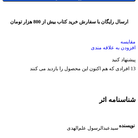
ارسال رایگان با سفارش خرید کتاب بیش از 800 هزار تومان
مقایسه
افزودن به علاقه مندی
پیشنهاد کنید
13
افرادی که هم اکنون این محصول را بازدید می کنند
شناسنامه اثر
نویسنده
سيدعبدالرسول علم‌الهدی