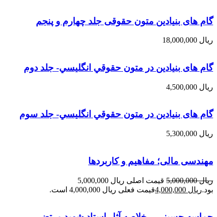
گام های بنیادین متون حقوقی جلد چهارم و پنجم
ریال
18,000,000
گام های بنیادین در متون حقوقي انگليسي- جلد دوم
ریال
4,500,000
گام های بنیادین در متون حقوقي انگليسي- جلد سوم
ریال
5,300,000
مهندسی مالی؛ مفاهیم و کاربردها
ریال
5,000,000
قیمت اصلی ریال 5,000,000
بود.
ریال
4,000,000
قیمت فعلی ریال 4,000,000 است.
حماسه حسيني – خلاصه آثار استاد شهيد مرتضي