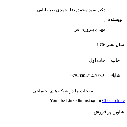
دكتر سيد محمدرضا احمدي طباطبايي
نویسنده
,
مهدي پيروزي فر
سال نشر
1396
چاپ
چاپ اول
شابك
978-600-214-578-9
صفحات ما در شبکه های اجتماعی
Youtube
Linkedin
Instagram
Check-circle
عناوین پر فروش