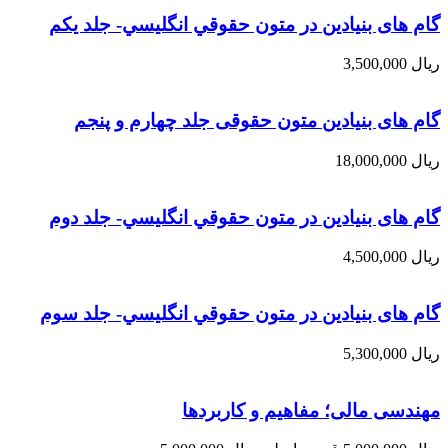
گام های بنیادین در متون حقوقي انگليسي- جلد يكم
ریال
3,500,000
گام های بنیادین متون حقوقی جلد چهارم و پنجم
ریال
18,000,000
گام های بنیادین در متون حقوقي انگليسي- جلد دوم
ریال
4,500,000
گام های بنیادین در متون حقوقي انگليسي- جلد سوم
ریال
5,300,000
مهندسی مالی؛ مفاهیم و کاربردها