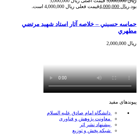
ریال
5,000,000
قیمت اصلی ریال 5,000,000
بود.
ریال
4,000,000
قیمت فعلی ریال 4,000,000 است.
حماسه حسيني – خلاصه آثار استاد شهيد مرتضي
مطهري
ریال
2,000,000
پیوندهای مفید
دانشگاه امام صادق علیه السلام
معاونت پژوهش و فناوری
پیشنهاد نشر اثر
شبکه پخش و توزیع