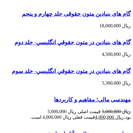
گام های بنیادین متون حقوقی جلد چهارم و پنجم
ریال
18,000,000
گام های بنیادین در متون حقوقي انگليسي- جلد دوم
ریال
4,500,000
گام های بنیادین در متون حقوقي انگليسي- جلد سوم
ریال
5,300,000
مهندسی مالی؛ مفاهیم و کاربردها
ریال
5,000,000
قیمت اصلی ریال 5,000,000
بود.
ریال
4,000,000
قیمت فعلی ریال 4,000,000 است.