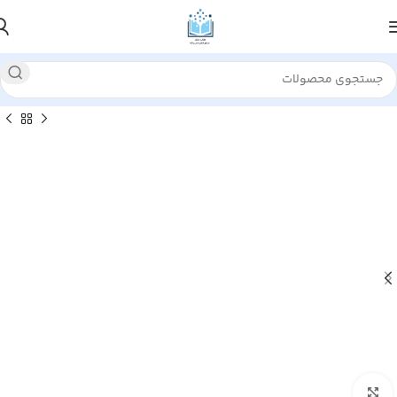
خانه
اقتصاد
اقتصاد اسلامی
مالی اسلامی
بزرگنمایی تصویر