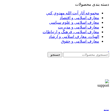
دسته بندی محصولات
مجموعه آثار آيت الله مهدوي كني
معارف اسلامی و اقتصاد
معارف اسلامی و علوم سیاسی
معارف اسلامی و مدیریت
معارف اسلامی، فرهنگ و ارتباطات
الهیات، معارف اسلامی و ارشاد
معارف اسلامی و حقوق
جستجو
منو