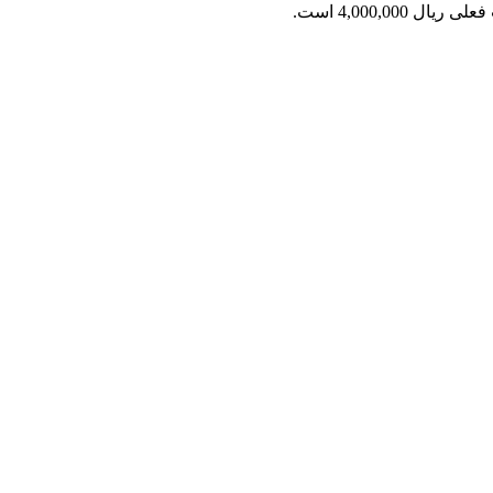
ریال 4,000,000 است.