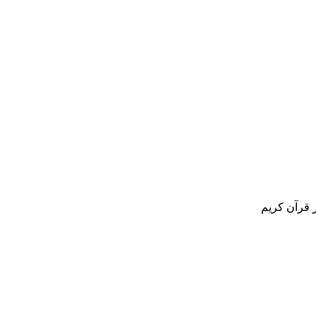
 قرآن کریم