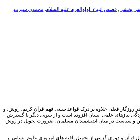
هی بخشی
,
قصص انبیاء الولوالعزم علیه السلام
,
محمدی سیرت
,
 در روزگار فعلی علاوه بر درک قواعد سنتی فهم قرآن کریم، روش، و
ردگی نیازهای علمی انسان افزوده است و از سویی دیگر با گسترش
ر دین و سیاست در میان اندیشمندان مسلمان، ضرورت تحویل در روش
ل قرآن و دوری گزینی از تحمیل یافته های امروزی علوم انسانی بر