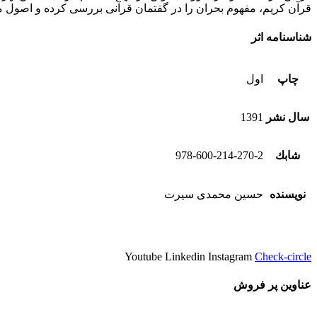
قرآن کریم، مفهوم بحران را در گفتمان قرآنی بررسی کرده و اصول مدی
شناسنامه اثر
چاپ
اول
سال نشر
1391
شابك
978-600-214-270-2
نویسنده
حسین محمدی سیرت
Youtube
Linkedin
Instagram
Check-circle
عناوین پر فروش