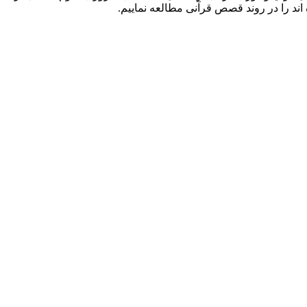
اند را در روند قصص قرآنی مطالعه نماییم.