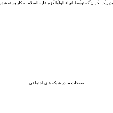
ریت بحران که توسط انبیاء الولوالعزم علیه السلام به کار بسته شده 
صفحات ما در شبکه های اجتماعی