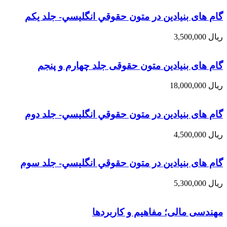
گام های بنیادین در متون حقوقي انگليسي- جلد يكم
ریال
3,500,000
گام های بنیادین متون حقوقی جلد چهارم و پنجم
ریال
18,000,000
گام های بنیادین در متون حقوقي انگليسي- جلد دوم
ریال
4,500,000
گام های بنیادین در متون حقوقي انگليسي- جلد سوم
ریال
5,300,000
مهندسی مالی؛ مفاهیم و کاربردها