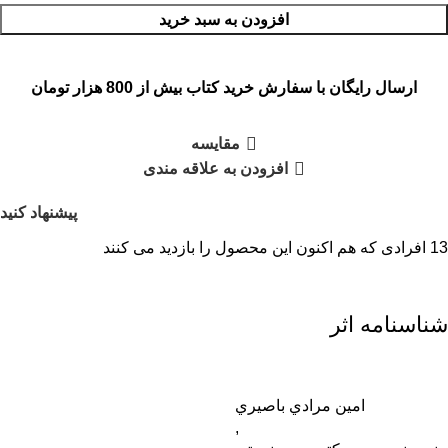
افزودن به سبد خرید
ارسال رایگان با سفارش خرید کتاب بیش از 800 هزار تومان
مقایسه
افزودن به علاقه مندی
پیشنهاد کنید
13
افرادی که هم اکنون این محصول را بازدید می کنند
شناسنامه اثر
امين مرادي باصيري
,