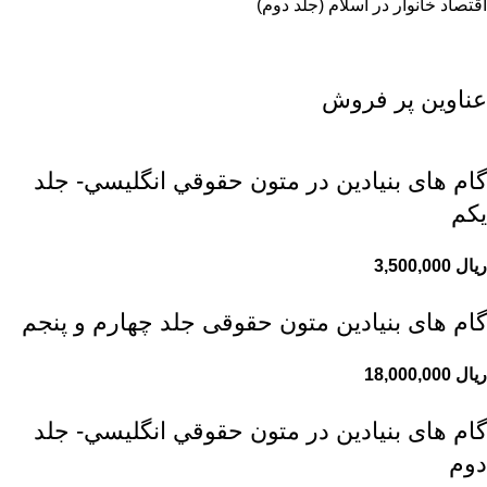
اقتصاد خانوار در اسلام (جلد دوم)
عناوین پر فروش
گام های بنیادین در متون حقوقي انگليسي- جلد
يكم
ریال
گام های بنیادین متون حقوقی جلد چهارم و پنجم
ریال
گام های بنیادین در متون حقوقي انگليسي- جلد
دوم