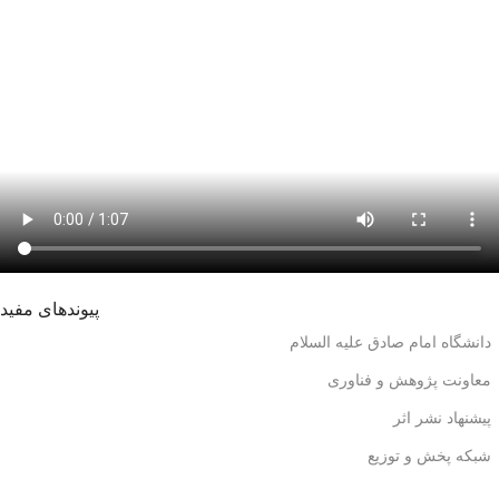
پیوندهای مفید
دانشگاه امام صادق علیه السلام
معاونت پژوهش و فناوری
پیشنهاد نشر اثر
شبکه پخش و توزیع