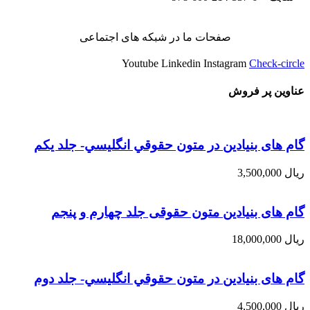
صفحات ما در شبکه های اجتماعی
Youtube
Linkedin
Instagram
Check-circle
عناوین پر فروش
گام های بنیادین در متون حقوقي انگليسي- جلد يكم
ریال
3,500,000
گام های بنیادین متون حقوقی جلد چهارم و پنجم
ریال
18,000,000
گام های بنیادین در متون حقوقي انگليسي- جلد دوم
ریال
4,500,000