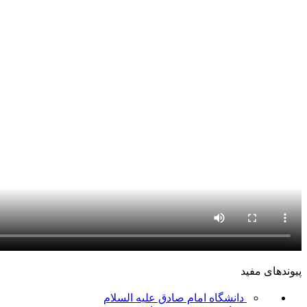
پیوندهای مفید
دانشگاه امام صادق علیه السلام