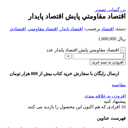
بزرگنمایی تصویر
اقتصاد مقاومتي پايش اقتصاد پايدار
دسته:
اقتصاد
برچسب:
اقتصاد پايدار
,
اقتصاد مقاومتي
,
اقتصادي
ریال
1,600,000
اقتصاد مقاومتي پايش اقتصاد پايدار عدد
افزودن به سبد خرید
ارسال رایگان با سفارش خرید کتاب بیش از 800 هزار تومان
مقایسه
افزودن به علاقه مندی
پیشنهاد کنید
16
افرادی که هم اکنون این محصول را بازدید می کنند
فهرست عناوین