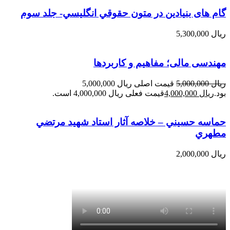
گام های بنیادین در متون حقوقي انگليسي- جلد سوم
ریال
5,300,000
مهندسی مالی؛ مفاهیم و کاربردها
ریال
5,000,000
قیمت اصلی ریال 5,000,000
بود.
ریال
4,000,000
قیمت فعلی ریال 4,000,000 است.
حماسه حسيني – خلاصه آثار استاد شهيد مرتضي
مطهري
ریال
2,000,000