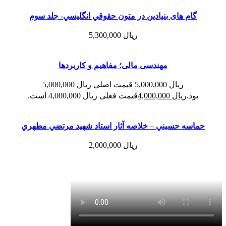
گام های بنیادین در متون حقوقي انگليسي- جلد سوم
ریال
5,300,000
مهندسی مالی؛ مفاهیم و کاربردها
ریال
5,000,000
قیمت اصلی ریال 5,000,000
بود.
ریال
4,000,000
قیمت فعلی ریال 4,000,000 است.
حماسه حسيني – خلاصه آثار استاد شهيد مرتضي مطهري
ریال
2,000,000