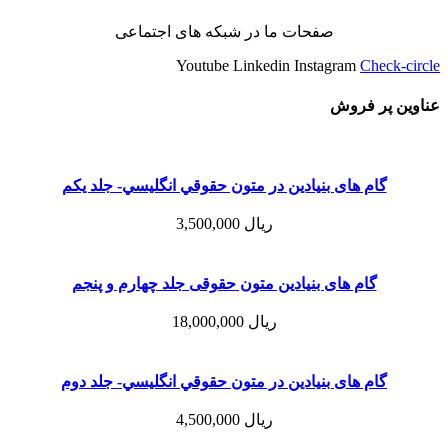
صفحات ما در شبکه های اجتماعی
Youtube
Linkedin
Instagram
Check-circle
عناوین پر فروش
گام های بنیادین در متون حقوقي انگليسي- جلد يكم
ریال
3,500,000
گام های بنیادین متون حقوقی جلد چهارم و پنجم
ریال
18,000,000
گام های بنیادین در متون حقوقي انگليسي- جلد دوم
ریال
4,500,000