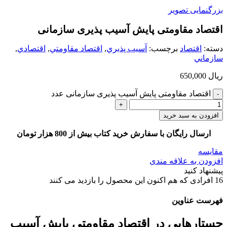
بزرگنمایی تصویر
اقتصاد مقاومتی پایش آسیب پذیری سازمانی
دسته:
اقتصاد
برچسب:
آسيب پذيري
,
اقتصاد مقاومتي
,
اقتصادي
,
سازماني
ریال
650,000
اقتصاد مقاومتی پایش آسیب پذیری سازمانی عدد
افزودن به سبد خرید
ارسال رایگان با سفارش خرید کتاب بیش از 800 هزار تومان
مقایسه
افزودن به علاقه مندی
پیشنهاد کنید
16
افرادی که هم اکنون این محصول را بازدید می کنند
فهرست عناوین
جستارهایی در اقتصاد مقاومتی پایش آسیب