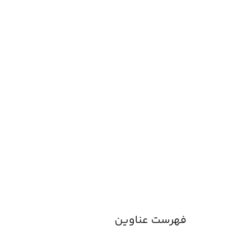
فهرست عناوین