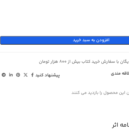
افزودن به سبد خرید
ان با سفارش خرید کتاب بیش از 800 هزار تومان
لاقه مندی
پیشنهاد کنید
 این محصول را بازدید می کنند
ه اثر