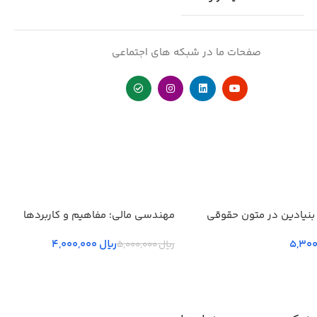
صفحات ما در شبکه های اجتماعی
بنیادین در متون حقوقي
مهندسی مالی؛ مفاهیم و کاربردها
 جلد سوم
ریال
4,000,000
ریال
5,000,000