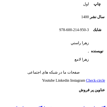
چاپ
اول
سال نشر
1400
شابك
978-600-214-950-3
زهرا راستي
نویسنده
,
زهرا لامع
صفحات ما در شبکه های اجتماعی
Youtube
Linkedin
Instagram
Check-circle
عناوین پر فروش