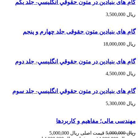
گام های بنیادین در متون حقوقي انگليسي- جلد يكم
ریال
3,500,000
گام های بنیادین متون حقوقی جلد چهارم و پنجم
ریال
18,000,000
گام های بنیادین در متون حقوقي انگليسي- جلد دوم
ریال
4,500,000
گام های بنیادین در متون حقوقي انگليسي- جلد سوم
ریال
5,300,000
مهندسی مالی؛ مفاهیم و کاربردها
ریال
5,000,000
قیمت اصلی ریال 5,000,000