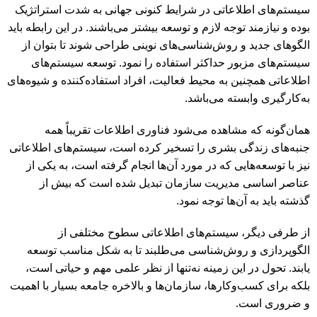
سیستم‌های اطلاعاتی در شرایط کنونی جهانی به شدت استراتژیک
بوده و نیازمند توجه لازم و توسعه بیشتر می‌باشند. در این رابطه باید
الگوهای جدید و روش‌شناسی‌های نوینی طراحی شوند تا بتوان از
سیستم‌های مزبور حداکثر استفاده را نمود. توسعه سیستم‌های
اطلاعاتی همچنین به محیط فعالیت، افراد استفاده‌کننده و شیوه‌های
به‌کارگیری وابسته می‌باشد.
همان‌گونه که مشاهده می‌شود فناوری اطلاعات تقریباً همه
جنبه‌های زندگی بشری را تسخیر کرده است، سیستم‌های اطلاعاتی
نیز با توسعه‌هایی که در مورد آن‌ها انجام گرفته است، به یکی از
عناصر اساسی مدیریت سازمان تبدیل شده است که بیش از
گذشته باید به آن‌ها توجه نمود.
از طرفی دیگر، سیستم‌های اطلاعاتی سطوح مختلفی از
الگوپردازی و روش‌شناسی می‌طلبند تا به شکل مناسب توسعه
یابند. تحول در این زمینه نه‌تنها از نظر علمی مهم و حیاتی است،
بلکه برای کسب‌و‌کارها، سازمان‌ها و بالاخره جامعه بسیار با اهمیت
و ضروری است.