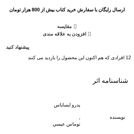
ارسال رایگان با سفارش خرید کتاب بیش از 800 هزار تومان
مقایسه
افزودن به علاقه مندی
پیشنهاد کنید
12
افرادی که هم اکنون این محصول را بازدید می کنند
شناسنامه اثر
پدرو ايساياس
نویسنده
,
توماس عيسي