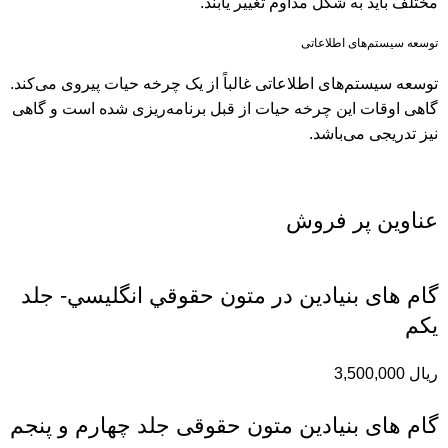
مختلف باید به شکل مداوم تغییر یابند.
توسعه سیستم‌های اطلاعاتی
توسعه سیستم‌های اطلاعاتی غالباً از یک چرخه حیات پیروی می‌کند.
گاهی اوقات این چرخه حیات از قبل برنامه‌ریزی شده است و گاهی
نیز تدریجی می‌باشد.
عناوین پر فروش
گام های بنیادین در متون حقوقي انگليسي- جلد
يكم
ریال
3,500,000
گام های بنیادین متون حقوقی جلد چهارم و پنجم