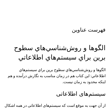
فهرست عناوین
الگوها و روش‌شناسي‌هاي سطوح
برين براي سيستم‌هاي اطلاعاتي
الگوها و روش‌شناسي‌هاي سطوح برين براي سيستم‌هاي
اطلاعاتي: این کتاب هم در زمان مناسب به نگارش درآمده و هم
اینکه محدود به زمان نیست.
سیستم‌‌های اطلاعاتی
از آن جهت به موقع است که سیستم‌‌های اطلاعاتی در همه اشکال