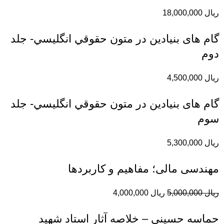
ریال
18,000,000
گام های بنیادین در متون حقوقي انگليسي- جلد
دوم
ریال
4,500,000
گام های بنیادین در متون حقوقي انگليسي- جلد
سوم
ریال
5,300,000
مهندسی مالی؛ مفاهیم و کاربردها
ریال
5,000,000
ریال
4,000,000
حماسه حسيني – خلاصه آثار استاد شهيد