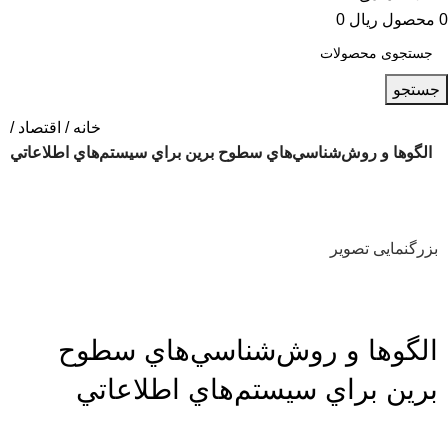
0
محصول
ریال
0
جستجو
خانه
اقتصاد
الگوها و روش‌شناسي‌هاي سطوح برين براي سيستم‌هاي اطلاعاتي
بزرگنمایی تصویر
الگوها و روش‌شناسي‌هاي سطوح
برين براي سيستم‌هاي اطلاعاتي