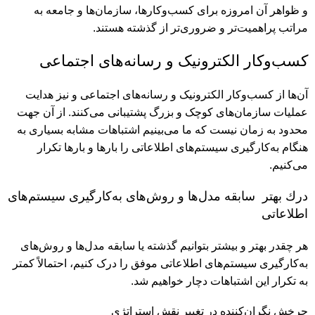
و ظواهر آن امروزه برای کسب‌و‌کارها، سازمان‌ها و جامعه به
مراتب پراهمیت‌تر و ضروری‌تر از گذشته هستند.
کسب‌و‌کار الکترونیک و رسانه‌های اجتماعی
آن‌ها از کسب‌و‌کار الکترونیک و رسانه‌های اجتماعی و نیز هدایت
عملیات سازمان‌‌های کوچک و بزرگ پشتیبانی می‌کنند. از آن جهت
محدود به زمان نیست که ما می‌بینیم اشتباهات مشابه بسیاری به
هنگام به‌کارگیری سیستم‌های اطلاعاتی را بارها و بارها تکرار
می‌کنیم.
درك بهتر سابقه مدل‌ها و روش‌های به‌کارگیری سیستم‌های
اطلاعاتی
هر چقدر بهتر و بیشتر بتوانیم گذشته یا سابقه مدل‌ها و روش‌های
به‌کارگیری سیستم‌های اطلاعاتی موفق را درک کنیم، احتمالاً کمتر
به تکرار این اشتباهات دچار خواهیم شد.
چرخش نگران‌کننده در تغییر نقش استراتژی