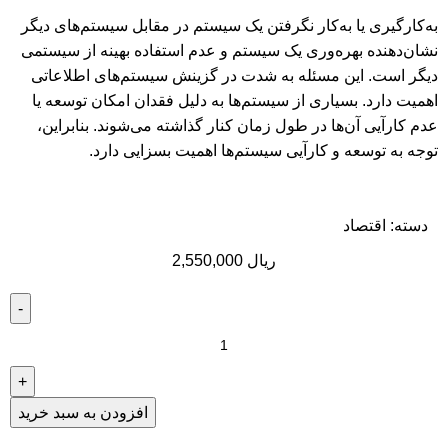
به‌کارگیری یا به‌کار نگرفتن یک سیستم در مقابل سیستم‌های دیگر
نشان‌دهنده بهره‌وری یک سیستم و عدم استفاده بهینه از سیستمی
دیگر است. این مسئله به شدت در گزینش سیستم‌های اطلاعاتی
اهمیت دارد. بسیاری از سیستم‌ها به دلیل فقدان امکان توسعه یا
عدم کارآیی آن‌ها در طول زمان کنار گذاشته می‌شوند. بنابراین،
توجه به توسعه و کارآیی سیستم‌ها اهمیت بسزایی دارد.
دسته:
اقتصاد
ریال
2,550,000
افزودن به سبد خرید