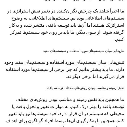
ما اخیراً شاهد یک چرخش نگران‌کننده در تغییر نقش استراتژی در
سیستم‌های اطلاعاتی بوده‌ایم. سیستم‌های اطلاعاتی، به وضوح
استراتژیک هستند اما آن‌ها باید توسعه یافته، منتشر شده و‌ به‌کار
گرفته‌ شوند. از سوی دیگر، ما باید بر روی خود سیستم‌ها تمرکز
کنیم.
نش‌هایی میان سیستم‌های مورد استفاده و سیستم‌های مفید
تنش‌هایی میان سیستم‌های مورد استفاده و سیستم‌های مفید وجود
دارند. ما باید بیشتر بدانیم که چرا برخی از سیستم‌ها مورد استفاده
قرار می‌گیرند اما برخی دیگر نه.
نقش زمینه و مناسب بودن روش‌های مختلف توسعه یافته
ما همچنین باید نقش زمینه و مناسب بودن روش‌های مختلف
توسعه یافته را بهتر درک کنیم. به موازات تغییر و تحول بافت یا
محیطی که سیستم در آن قرار دارد، خود سیستم‌ها نیز باید تغییر
کنند. همچنین با به‌کارگیری آن‌ها توسط افراد گوناگون برای اهداف