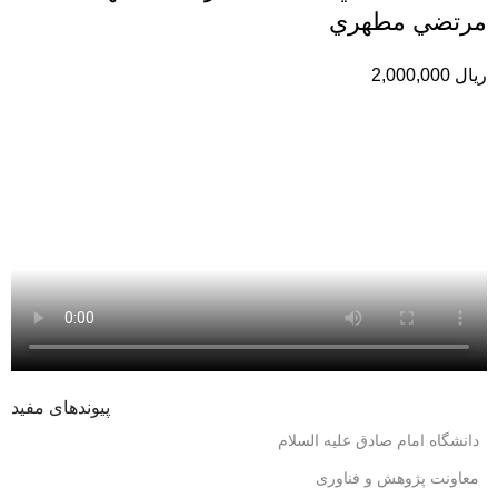
مرتضي مطهري
ریال
2,000,000
پیوندهای مفید
دانشگاه امام صادق علیه السلام
معاونت پژوهش و فناوری