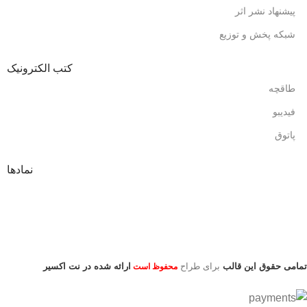
پیشنهاد نشر اثر
شبکه پخش و توزیع
کتب الکترونیک
طاقچه
فیدیبو
پاتوق
نمادها
تمامی حقوق این قالب
برای طراح
ارائه شده در نت اکسیر
محفوظ است