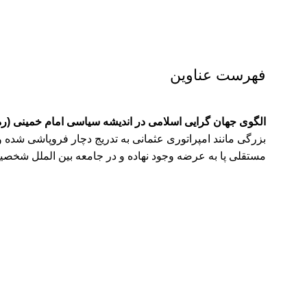
فهرست عناوین
الگوی جهان گرایی اسلامی در اندیشه سیاسی امام خمینی (ر
بزرگی مانند امپراتوری عثمانی به تدریج دچار فروپاشی شده و
مستقلی پا به عرضه وجود نهاده و در جامعه بین الملل شخصی