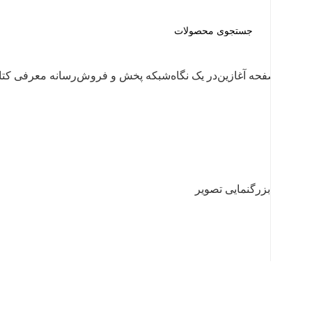
صفحه آغازین
در یک نگاه
شبکه پخش و فروش
رسانه معرفی کت
بزرگنمایی تصویر