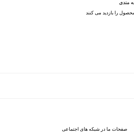
ه مندی
حصول را بازدید می کنند
صفحات ما در شبکه های اجتماعی