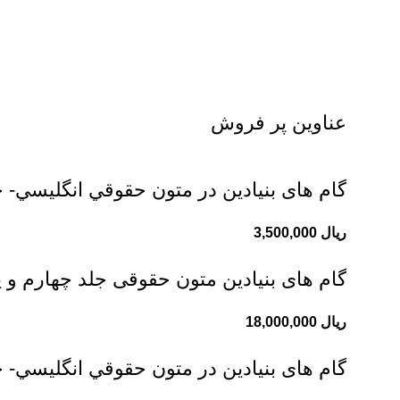
عناوین پر فروش
گام های بنیادین در متون حقوقي انگليسي- ج
ریال
گام های بنیادین متون حقوقی جلد چهارم و 
ریال
گام های بنیادین در متون حقوقي انگليسي- 