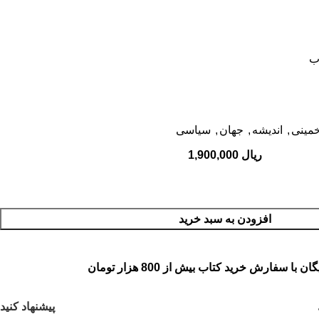
خمینی
,
اندیشه
,
جهان
,
سیاسی
ریال
افزودن به سبد خرید
 با سفارش خرید کتاب بیش از 800 هزار تومان
پیشنهاد کنید