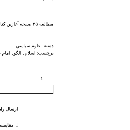
مطالعه ۳۵ صفحه آغازین کتاب
دسته:
علوم سياسي
برچسب:
اسلام
,
الگو
,
امام 
ارسال رایگان
مقایسه